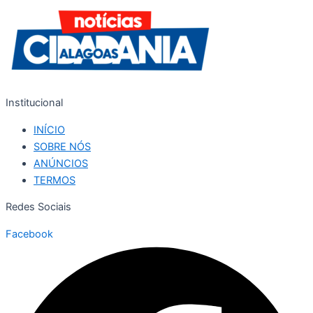
Institucional
INÍCIO
SOBRE NÓS
ANÚNCIOS
TERMOS
Redes Sociais
Facebook