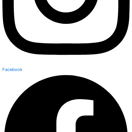
Facebook