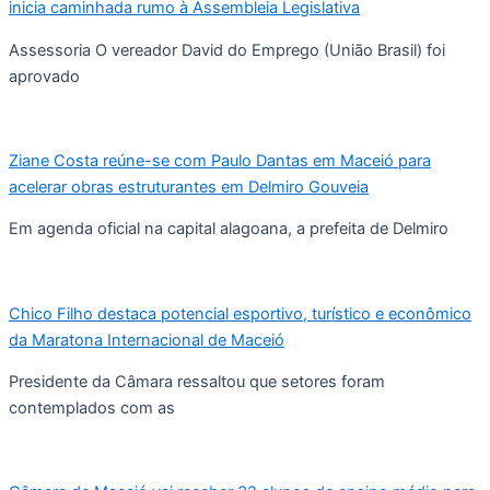
inicia caminhada rumo à Assembleia Legislativa
Assessoria O vereador David do Emprego (União Brasil) foi
aprovado
Ziane Costa reúne-se com Paulo Dantas em Maceió para
acelerar obras estruturantes em Delmiro Gouveia
Em agenda oficial na capital alagoana, a prefeita de Delmiro
Chico Filho destaca potencial esportivo, turístico e econômico
da Maratona Internacional de Maceió
Presidente da Câmara ressaltou que setores foram
contemplados com as