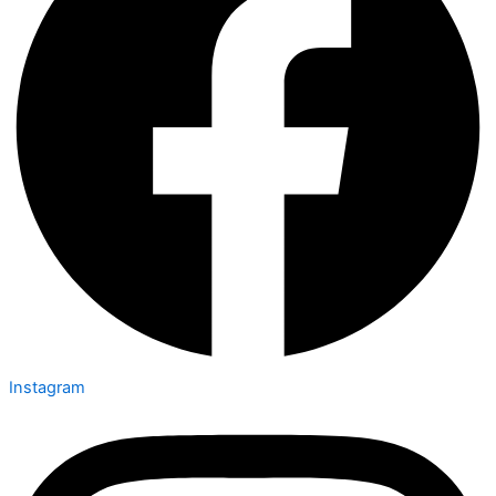
Instagram