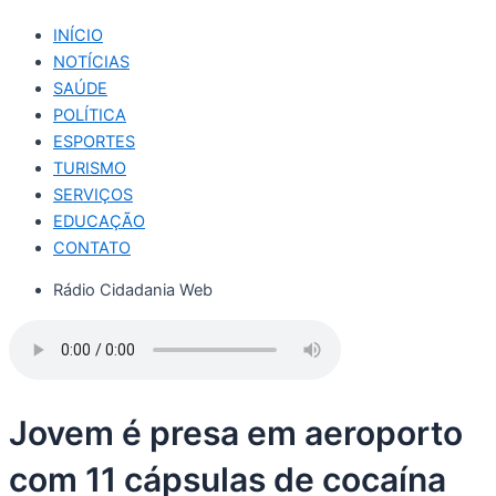
INÍCIO
NOTÍCIAS
SAÚDE
POLÍTICA
ESPORTES
TURISMO
SERVIÇOS
EDUCAÇÃO
CONTATO
Rádio Cidadania Web
Jovem é presa em aeroporto
com 11 cápsulas de cocaína