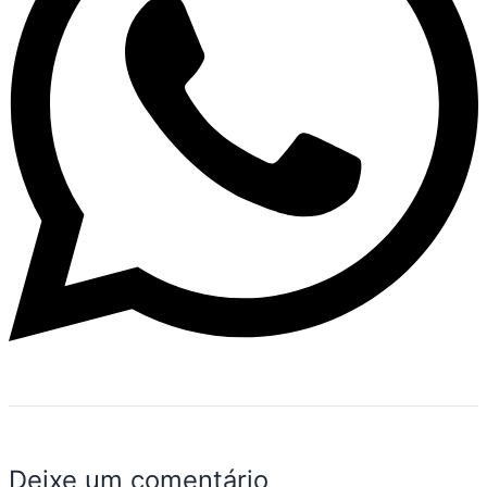
Deixe um comentário