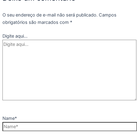
O seu endereço de e-mail não será publicado.
Campos
obrigatórios são marcados com
*
Digite aqui...
Name*