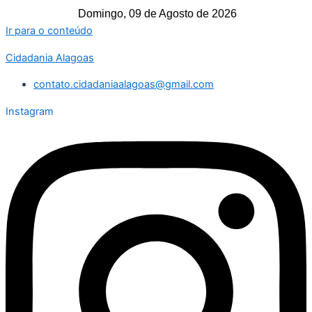
Domingo, 09 de Agosto de 2026
Ir para o conteúdo
Cidadania Alagoas
contato.cidadaniaalagoas@gmail.com
Instagram