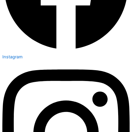
Instagram