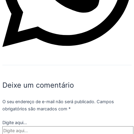
Deixe um comentário
O seu endereço de e-mail não será publicado.
Campos
obrigatórios são marcados com
*
Digite aqui...