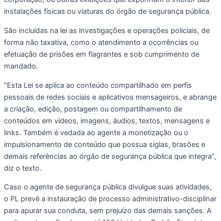
instalações físicas ou viaturas do órgão de segurança pública.
São incluídas na lei as investigações e operações policiais, de
forma não taxativa, como o atendimento a ocorrências ou
efetuação de prisões em flagrantes e sob cumprimento de
mandado.
“Esta Lei se aplica ao conteúdo compartilhado em perfis
pessoais de redes sociais e aplicativos mensageiros, e abrange
a criação, edição, postagem ou compartilhamento de
conteúdos em vídeos, imagens, áudios, textos, mensagens e
links. Também é vedada ao agente a monetização ou o
impulsionamento de conteúdo que possua siglas, brasões e
demais referências ao órgão de segurança pública que integra”,
diz o texto.
Caso o agente de segurança pública divulgue suas atividades,
o PL prevê a instauração de processo administrativo-disciplinar
para apurar sua conduta, sem prejuízo das demais sanções. A