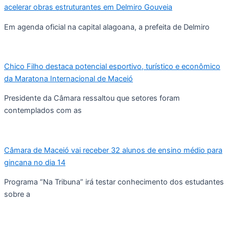
acelerar obras estruturantes em Delmiro Gouveia
Em agenda oficial na capital alagoana, a prefeita de Delmiro
Chico Filho destaca potencial esportivo, turístico e econômico
da Maratona Internacional de Maceió
Presidente da Câmara ressaltou que setores foram
contemplados com as
Câmara de Maceió vai receber 32 alunos de ensino médio para
gincana no dia 14
Programa “Na Tribuna” irá testar conhecimento dos estudantes
sobre a