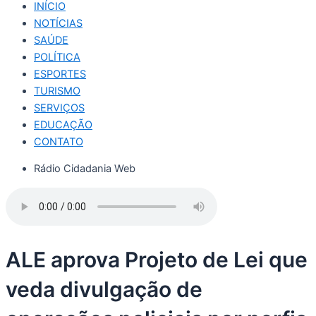
INÍCIO
NOTÍCIAS
SAÚDE
POLÍTICA
ESPORTES
TURISMO
SERVIÇOS
EDUCAÇÃO
CONTATO
Rádio Cidadania Web
ALE aprova Projeto de Lei que
veda divulgação de