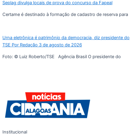
Seplag divulga locais de prova do concurso da Fapeal
Certame é destinado à formação de cadastro de reserva para
Urna eletrônica é patrimônio da democracia, diz presidente do
TSE Por Redação 3 de agosto de 2026
Foto: © Luiz Roberto/TSE Agência Brasil O presidente do
Institucional