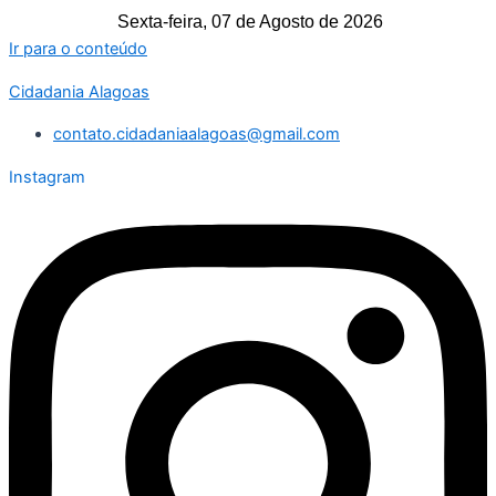
Sexta-feira, 07 de Agosto de 2026
Ir para o conteúdo
Cidadania Alagoas
contato.cidadaniaalagoas@gmail.com
Instagram