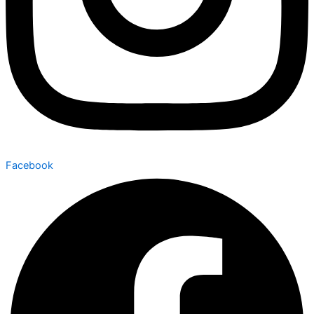
Facebook