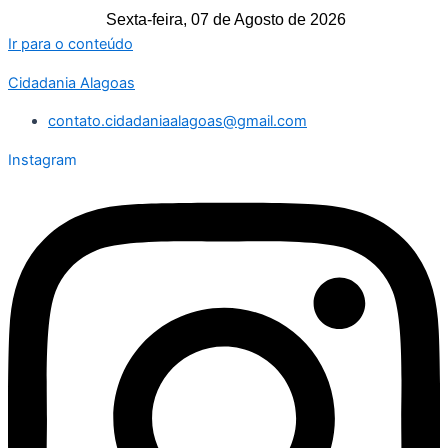
Sexta-feira, 07 de Agosto de 2026
Ir para o conteúdo
Cidadania Alagoas
contato.cidadaniaalagoas@gmail.com
Instagram