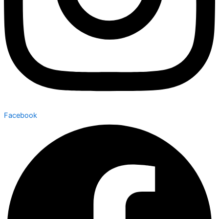
Facebook