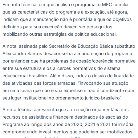
Em nota técnica, em que analisa o programa, o MEC conclui
que as características do programa e a execução, até agora,
indicam que a manutenção não é prioritária e que os objetivos
definidos para sua execução devem ser perseguidos
mobilizando outras estratégias de política educacional.
A nota, assinada pelo Secretário de Educação Básica substituto
Alexsandro Santos desaconselha a manutenção do programa
por entender que há problemas de coesão/coerência normativa
entre sua estrutura e os alicerces normativos do sistema
educacional brasileiro. Além disso, induz o desvio de finalidade
das atividades das forças armadas, “invocando sua atuação
em uma seara que não é sua expertise e não é condizente com
seu lugar institucional no ordenamento jurídico brasileiro”.
A nota técnica acrescenta que a execução orçamentária dos
recursos de assistência financeira destinados às escolas do
Programa ao longo dos anos de 2020, 2021 e 2021 foi irrisória,
comprometendo investimentos que poderiam ser mobilizados