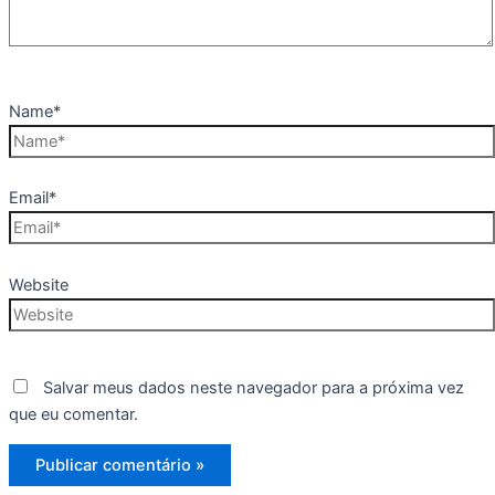
Name*
Email*
Website
Salvar meus dados neste navegador para a próxima vez
que eu comentar.