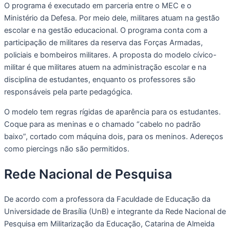
O programa é executado em parceria entre o MEC e o
Ministério da Defesa. Por meio dele, militares atuam na gestão
escolar e na gestão educacional. O programa conta com a
participação de militares da reserva das Forças Armadas,
policiais e bombeiros militares. A proposta do modelo cívico-
militar é que militares atuem na administração escolar e na
disciplina de estudantes, enquanto os professores são
responsáveis pela parte pedagógica.
O modelo tem regras rígidas de aparência para os estudantes.
Coque para as meninas e o chamado “cabelo no padrão
baixo”, cortado com máquina dois, para os meninos. Adereços
como piercings não são permitidos.
Rede Nacional de Pesquisa
De acordo com a professora da Faculdade de Educação da
Universidade de Brasília (UnB) e integrante da Rede Nacional de
Pesquisa em Militarização da Educação, Catarina de Almeida