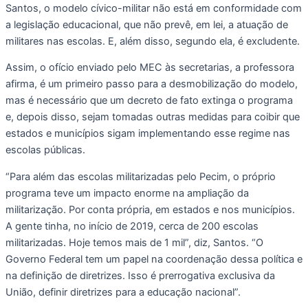
Santos, o modelo cívico-militar não está em conformidade com
a legislação educacional, que não prevê, em lei, a atuação de
militares nas escolas. E, além disso, segundo ela, é excludente.
Assim, o ofício enviado pelo MEC às secretarias, a professora
afirma, é um primeiro passo para a desmobilização do modelo,
mas é necessário que um decreto de fato extinga o programa
e, depois disso, sejam tomadas outras medidas para coibir que
estados e municípios sigam implementando esse regime nas
escolas públicas.
“Para além das escolas militarizadas pelo Pecim, o próprio
programa teve um impacto enorme na ampliação da
militarização. Por conta própria, em estados e nos municípios.
A gente tinha, no início de 2019, cerca de 200 escolas
militarizadas. Hoje temos mais de 1 mil”, diz, Santos. “O
Governo Federal tem um papel na coordenação dessa política e
na definição de diretrizes. Isso é prerrogativa exclusiva da
União, definir diretrizes para a educação nacional”.