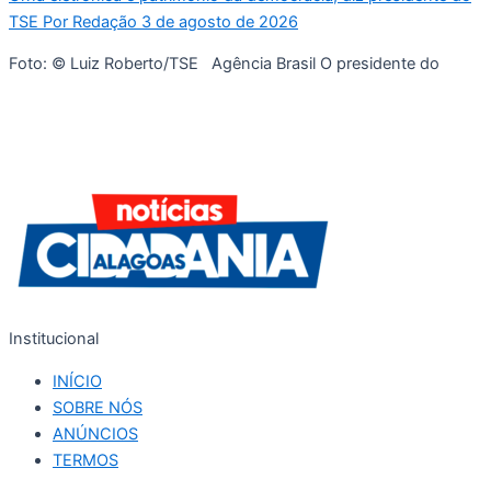
TSE Por Redação 3 de agosto de 2026
Foto: © Luiz Roberto/TSE Agência Brasil O presidente do
Institucional
INÍCIO
SOBRE NÓS
ANÚNCIOS
TERMOS