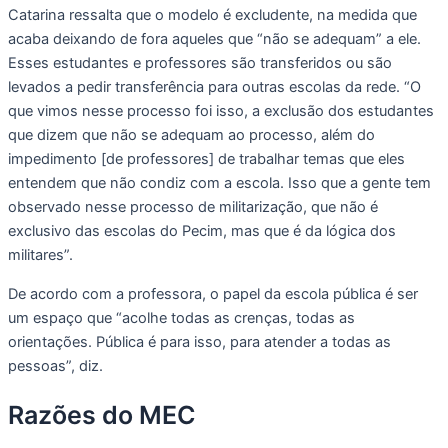
Catarina ressalta que o modelo é excludente, na medida que
acaba deixando de fora aqueles que “não se adequam” a ele.
Esses estudantes e professores são transferidos ou são
levados a pedir transferência para outras escolas da rede. “O
que vimos nesse processo foi isso, a exclusão dos estudantes
que dizem que não se adequam ao processo, além do
impedimento [de professores] de trabalhar temas que eles
entendem que não condiz com a escola. Isso que a gente tem
observado nesse processo de militarização, que não é
exclusivo das escolas do Pecim, mas que é da lógica dos
militares”.
De acordo com a professora, o papel da escola pública é ser
um espaço que “acolhe todas as crenças, todas as
orientações. Pública é para isso, para atender a todas as
pessoas”, diz.
Razões do MEC