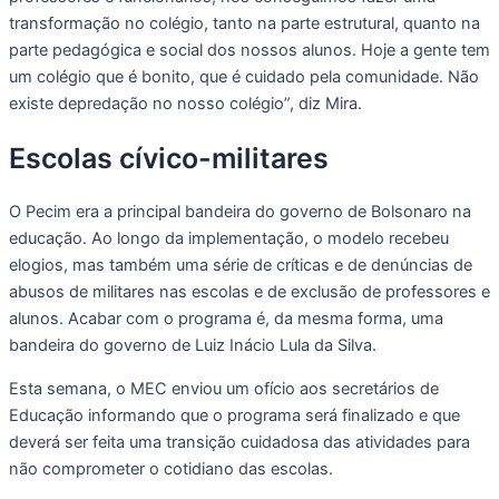
transformação no colégio, tanto na parte estrutural, quanto na
parte pedagógica e social dos nossos alunos. Hoje a gente tem
um colégio que é bonito, que é cuidado pela comunidade. Não
existe depredação no nosso colégio”, diz Mira.
Escolas cívico-militares
O Pecim era a principal bandeira do governo de Bolsonaro na
educação. Ao longo da implementação, o modelo recebeu
elogios, mas também uma série de críticas e de denúncias de
abusos de militares nas escolas e de exclusão de professores e
alunos. Acabar com o programa é, da mesma forma, uma
bandeira do governo de Luiz Inácio Lula da Silva.
Esta semana, o MEC enviou um ofício aos secretários de
Educação informando que o programa será finalizado e que
deverá ser feita uma transição cuidadosa das atividades para
não comprometer o cotidiano das escolas.