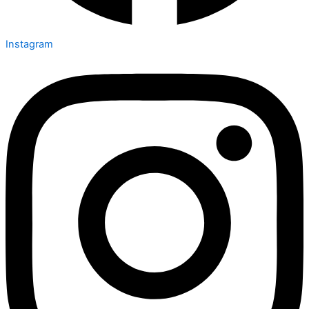
Instagram