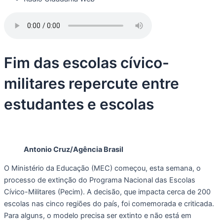
Fim das escolas cívico-
militares repercute entre
estudantes e escolas
Antonio Cruz/Agência Brasil
O Ministério da Educação (MEC) começou, esta semana, o
processo de extinção do Programa Nacional das Escolas
Cívico-Militares (Pecim). A decisão, que impacta cerca de 200
escolas nas cinco regiões do país, foi comemorada e criticada.
Para alguns, o modelo precisa ser extinto e não está em