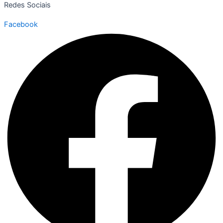
Redes Sociais
Facebook