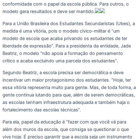
conformidade com o papel da escola pública. Para outros, o
modelo gera resultados e deve ser mantido.
Para a União Brasileira dos Estudantes Secundaristas (Ubes), a
medida é uma vitória, pois o modelo cívico-militar é “um
modelo de escola que acaba privando os estudantes de ter
liberdade de expressão”. Para a presidenta da entidade, Jade
Beatriz, o modelo “não apoia a formação do pensamento
crítico e acaba excluindo uma parcela dos estudantes”.
Segundo Beatriz, a escola precisa ser democrática e deve
incentivar um maior protagonismo dos estudantes. “Hoje, ter
essa vitória representa muito para gente. Mas, de toda forma, a
gente continua lutando para que, além de serem democráticas,
as escolas tenham infraestrutura adequada e também haja o
fortalecimento das escolas técnicas”.
Para ela, papel da educação é “fazer com que você vá para
além dos muros da escola, que consiga se questionar o que
vive hoje. É preciso garantir que a escola seja um instrumento