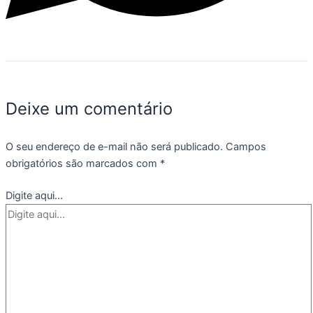
Deixe um comentário
O seu endereço de e-mail não será publicado.
Campos
obrigatórios são marcados com
*
Digite aqui...