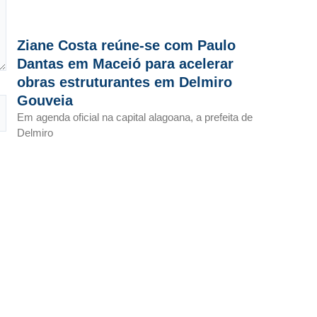
Ziane Costa reúne-se com Paulo
Dantas em Maceió para acelerar
obras estruturantes em Delmiro
Gouveia
Em agenda oficial na capital alagoana, a prefeita de
Delmiro