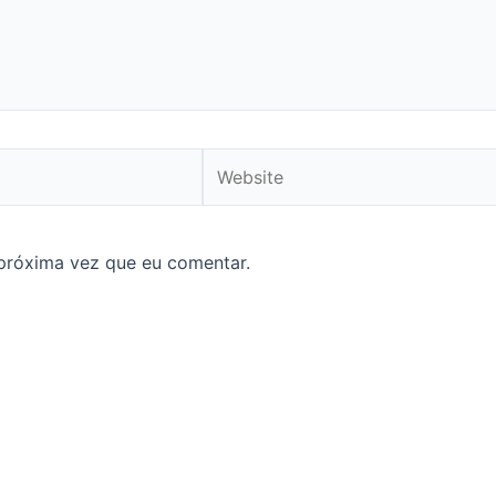
Website
próxima vez que eu comentar.