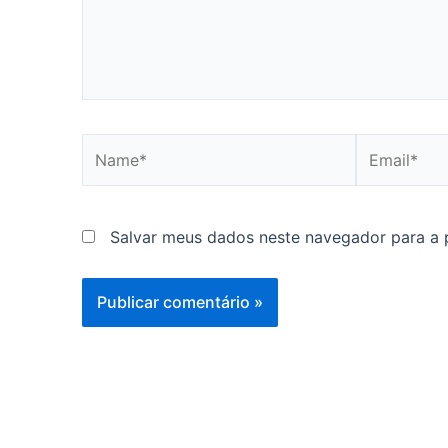
Name*
Email*
Salvar meus dados neste navegador para a 