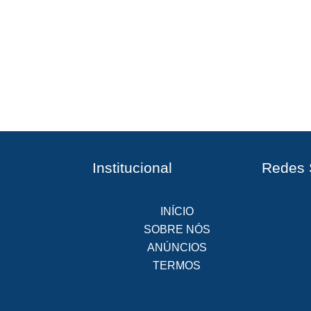
Institucional
Redes 
INÍCIO
SOBRE NÓS
ANÚNCIOS
TERMOS