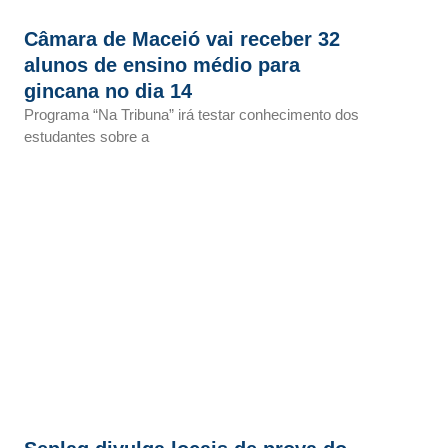
Câmara de Maceió vai receber 32
alunos de ensino médio para
gincana no dia 14
Programa “Na Tribuna” irá testar conhecimento dos
estudantes sobre a