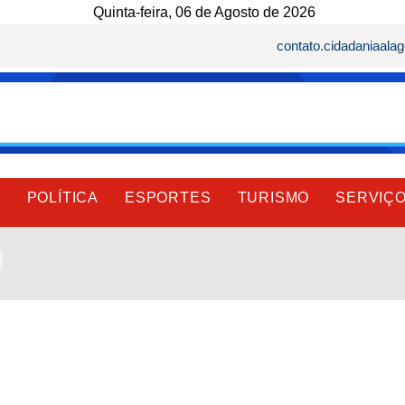
Quinta-feira, 06 de Agosto de 2026
contato.cidadaniaal
E
POLÍTICA
ESPORTES
TURISMO
SERVIÇ