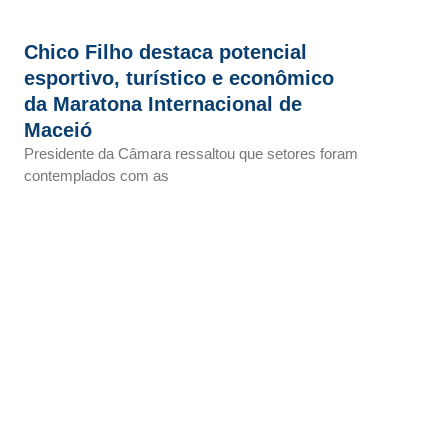
Chico Filho destaca potencial
esportivo, turístico e econômico
da Maratona Internacional de
Maceió
Presidente da Câmara ressaltou que setores foram
contemplados com as