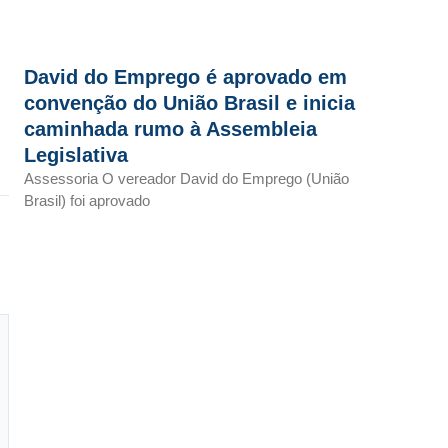
David do Emprego é aprovado em
convenção do União Brasil e inicia
caminhada rumo à Assembleia
Legislativa
Assessoria O vereador David do Emprego (União
Brasil) foi aprovado