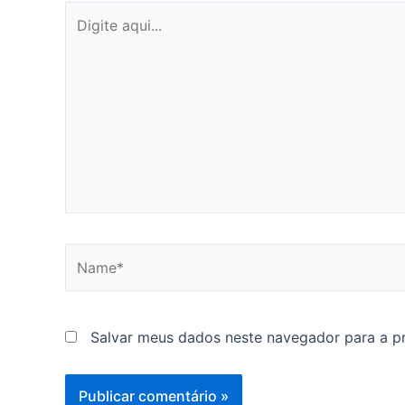
Digite
aqui...
Name*
Salvar meus dados neste navegador para a p