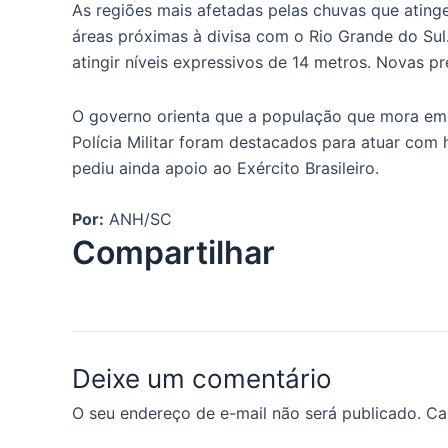
As regiões mais afetadas pelas chuvas que atinge
áreas próximas à divisa com o Rio Grande do Sul
atingir níveis expressivos de 14 metros. Novas
O governo orienta que a população que mora em 
Polícia Militar foram destacados para atuar com
pediu ainda apoio ao Exército Brasileiro.
Por:
ANH/SC
Compartilhar
Deixe um comentário
O seu endereço de e-mail não será publicado.
Ca