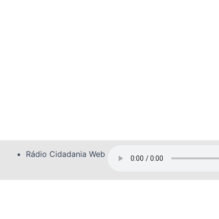
Rádio Cidadania Web