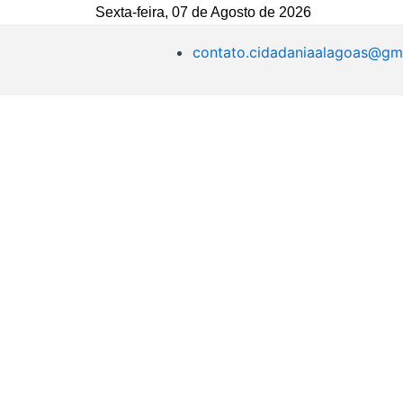
Sexta-feira, 07 de Agosto de 2026
contato.cidadaniaalagoas@gm
Menu