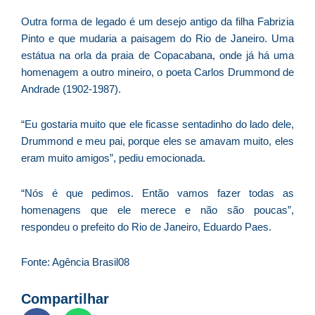
Outra forma de legado é um desejo antigo da filha Fabrizia
Pinto e que mudaria a paisagem do Rio de Janeiro. Uma
estátua na orla da praia de Copacabana, onde já há uma
homenagem a outro mineiro, o poeta Carlos Drummond de
Andrade (1902-1987).
“Eu gostaria muito que ele ficasse sentadinho do lado dele,
Drummond e meu pai, porque eles se amavam muito, eles
eram muito amigos”, pediu emocionada.
“Nós é que pedimos. Então vamos fazer todas as
homenagens que ele merece e não são poucas”,
respondeu o prefeito do Rio de Janeiro, Eduardo Paes.
Fonte: Agência Brasil08
Compartilhar