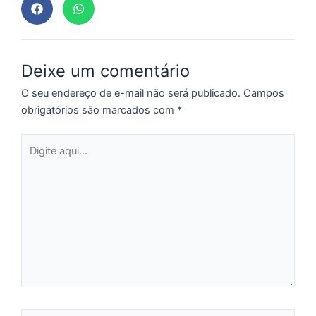
Deixe um comentário
O seu endereço de e-mail não será publicado.
Campos
obrigatórios são marcados com
*
Digite
aqui...