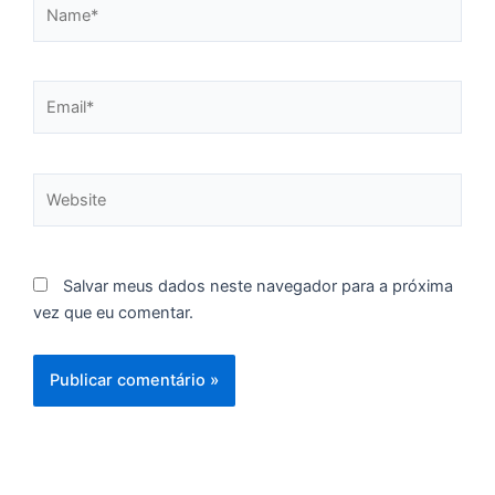
Name*
Email*
Website
Salvar meus dados neste navegador para a próxima
vez que eu comentar.