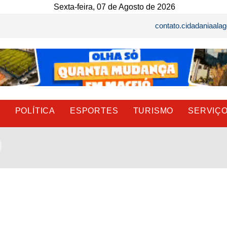
Sexta-feira, 07 de Agosto de 2026
contato.cidadaniaal
E
POLÍTICA
ESPORTES
TURISMO
SERVIÇ