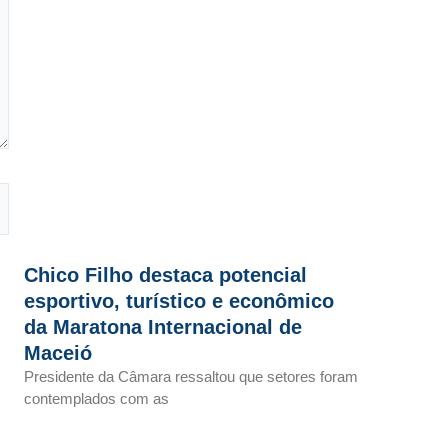
Chico Filho destaca potencial
esportivo, turístico e econômico
da Maratona Internacional de
Maceió
Presidente da Câmara ressaltou que setores foram
contemplados com as