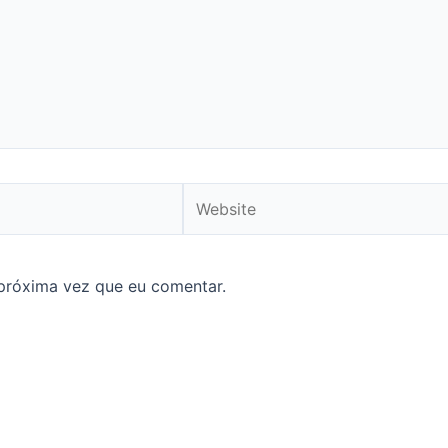
Website
próxima vez que eu comentar.