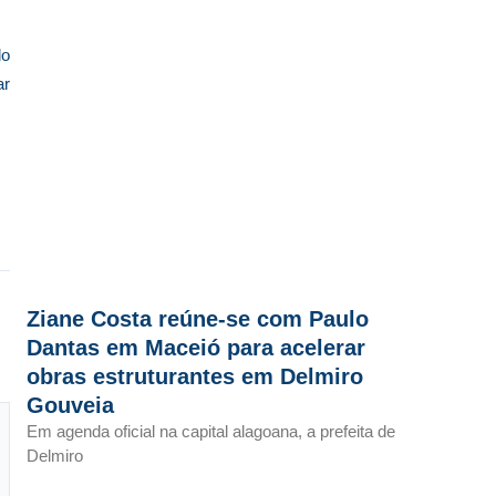
do
ar
Ziane Costa reúne-se com Paulo
Dantas em Maceió para acelerar
obras estruturantes em Delmiro
Gouveia
Em agenda oficial na capital alagoana, a prefeita de
Delmiro