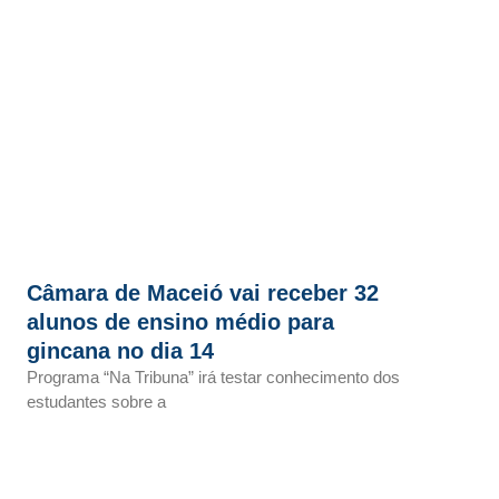
Câmara de Maceió vai receber 32
alunos de ensino médio para
gincana no dia 14
Programa “Na Tribuna” irá testar conhecimento dos
estudantes sobre a