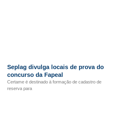
Seplag divulga locais de prova do
concurso da Fapeal
Certame é destinado à formação de cadastro de
reserva para