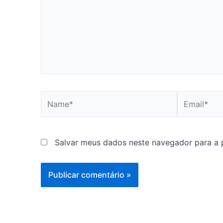
Name*
Email*
Salvar meus dados neste navegador para a 