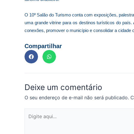
O 10º Salão do Turismo conta com exposições, palestra
uma grande vitrine para os destinos turísticos do paí
conexões, promover o município e consolidar a cidade c
Compartilhar
Deixe um comentário
O seu endereço de e-mail não será publicado.
C
Digite
aqui...