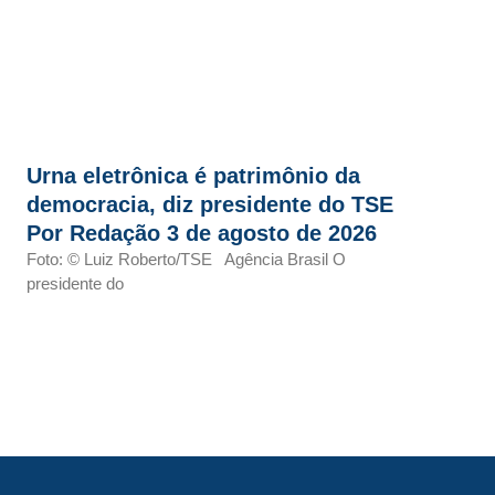
Urna eletrônica é patrimônio da
democracia, diz presidente do TSE
Por Redação 3 de agosto de 2026
Foto: © Luiz Roberto/TSE Agência Brasil O
presidente do