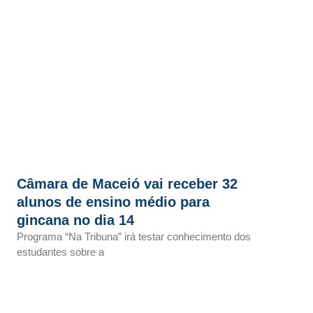
Câmara de Maceió vai receber 32
alunos de ensino médio para
gincana no dia 14
Programa “Na Tribuna” irá testar conhecimento dos
estudantes sobre a