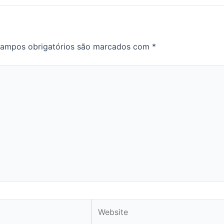
ampos obrigatórios são marcados com
*
Website