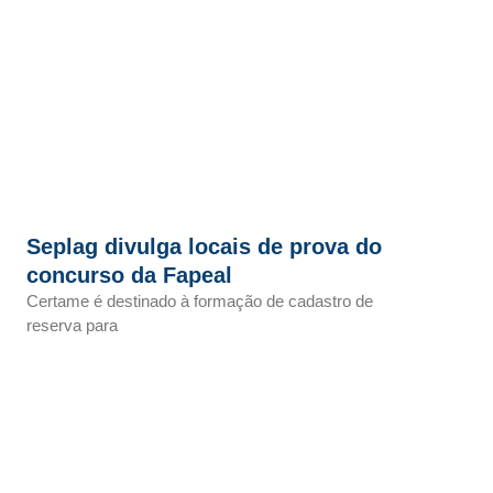
Seplag divulga locais de prova do
concurso da Fapeal
Certame é destinado à formação de cadastro de
reserva para