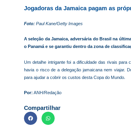
Jogadoras da Jamaica pagam as própr
Foto:
Paul Kane/Getty Images
A seleção da Jamaica, adversária do Brasil na últi
o Panamá e se garantiu dentro da zona de classifica
Um detalhe intrigante foi a dificuldade das rivais para
havia o risco de a delegação jamaicana nem viajar.
para ajudar a cobrir os custos desta Copa do Mundo.
Por:
ANH/Redação
Compartilhar