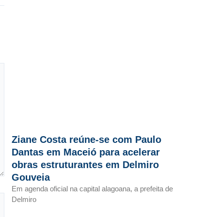
Ziane Costa reúne-se com Paulo
Dantas em Maceió para acelerar
obras estruturantes em Delmiro
Gouveia
Em agenda oficial na capital alagoana, a prefeita de
Delmiro