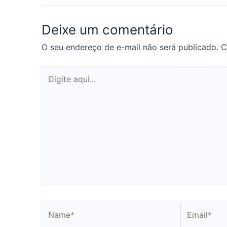
Deixe um comentário
O seu endereço de e-mail não será publicado.
C
Digite
aqui...
Name*
Email*