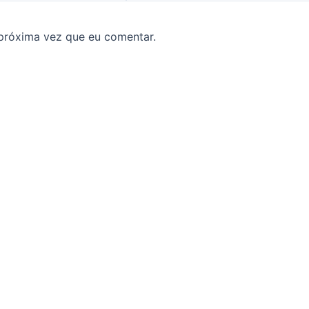
próxima vez que eu comentar.