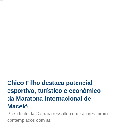
Chico Filho destaca potencial
esportivo, turístico e econômico
da Maratona Internacional de
Maceió
Presidente da Câmara ressaltou que setores foram
contemplados com as