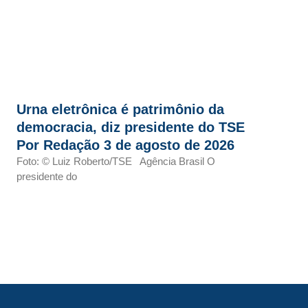
Urna eletrônica é patrimônio da
democracia, diz presidente do TSE
Por Redação 3 de agosto de 2026
Foto: © Luiz Roberto/TSE Agência Brasil O
presidente do