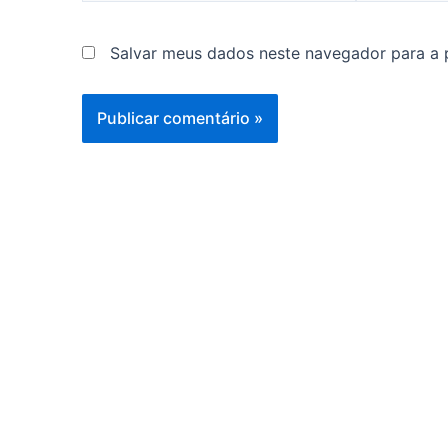
Salvar meus dados neste navegador para a 