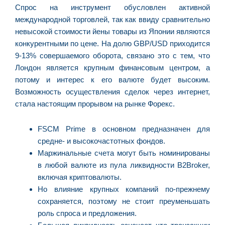
Спрос на инструмент обусловлен активной
международной торговлей, так как ввиду сравнительно
невысокой стоимости йены товары из Японии являются
конкурентными по цене. На долю GBP/USD приходится
9-13% совершаемого оборота, связано это с тем, что
Лондон является крупным финансовым центром, а
потому и интерес к его валюте будет высоким.
Возможность осуществления сделок через интернет,
стала настоящим прорывом на рынке Форекс.
FSCM Prime в основном предназначен для
средне- и высокочастотных фондов.
Маржинальные счета могут быть номинированы
в любой валюте из пула ликвидности B2Broker,
включая криптовалюты.
Но влияние крупных компаний по-прежнему
сохраняется, поэтому не стоит преуменьшать
роль спроса и предложения.