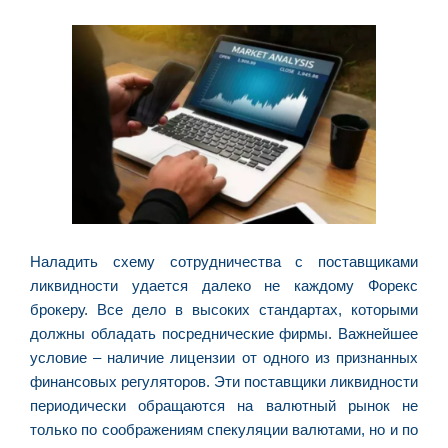
Наладить схему сотрудничества с поставщиками
ликвидности удается далеко не каждому Форекс
брокеру. Все дело в высоких стандартах, которыми
должны обладать посреднические фирмы. Важнейшее
условие – наличие лицензии от одного из признанных
финансовых регуляторов. Эти поставщики ликвидности
периодически обращаются на валютный рынок не
только по соображениям спекуляции валютами, но и по