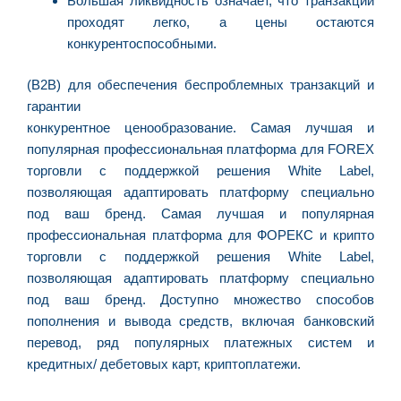
Большая ликвидность означает, что транзакции
проходят легко, а цены остаются
конкурентоспособными.
(B2B) для обеспечения беспроблемных транзакций и
гарантии
конкурентное ценообразование. Самая лучшая и
популярная профессиональная платформа для FOREX
торговли c поддержкой решения White Label,
позволяющая адаптировать платформу специально
под ваш бренд. Самая лучшая и популярная
профессиональная платформа для ФОРЕКС и крипто
торговли c поддержкой решения White Label,
позволяющая адаптировать платформу специально
под ваш бренд. Доступно множество способов
пополнения и вывода средств, включая банковский
перевод, ряд популярных платежных систем и
кредитных/ дебетовых карт, криптоплатежи.