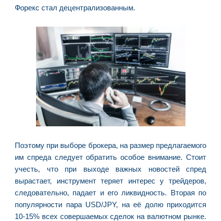
Форекс стал децентрализованным.
Поэтому при выборе брокера, на размер предлагаемого
им спреда следует обратить особое внимание. Стоит
учесть, что при выходе важных новостей спред
вырастает, инструмент теряет интерес у трейдеров,
следовательно, падает и его ликвидность. Вторая по
популярности пара USD/JPY, на её долю приходится
10-15% всех совершаемых сделок на валютном рынке.