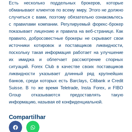
Есть несколько поддельных брокеров, которые
обманывают клиентов по всему миру. Этого не должно
случиться с вами, поэтому обязательно ознакомьтесь
с правилами компании. Регулируемый форекс-брокер
показывает лицензию и правила на веб-странице. Как
правило, добросовестные брокеры не скрывают свои
источники котировок и поставщиков ликвидности,
поскольку такая информация работает на улучшение
их имиджа и облегчает рассмотрение спорных
ситуаций. Forex Club в качестве своих поставщиков
ликвидности указывает длинный ряд крупнейших
банков, среди которых есть Barclays, Citibank и Credit
Suisse. В то же время Teletrade, Insta Forex, и FIBO
Group отказываются предоставлять такую
информацию, называя её конфиденциальной.
Compartilhar