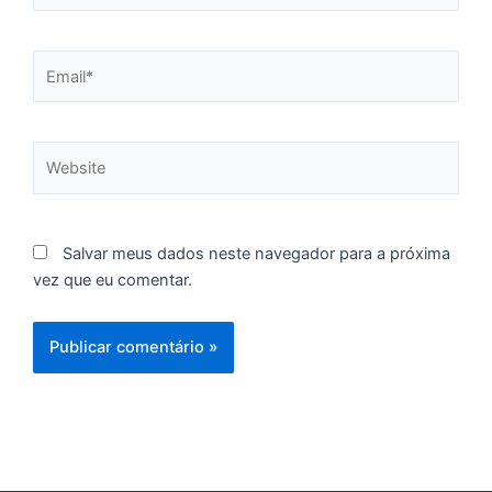
Email*
Website
Salvar meus dados neste navegador para a próxima
vez que eu comentar.