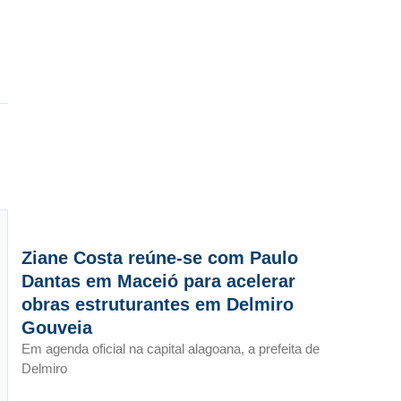
Ziane Costa reúne-se com Paulo
Dantas em Maceió para acelerar
obras estruturantes em Delmiro
Gouveia
Em agenda oficial na capital alagoana, a prefeita de
Delmiro