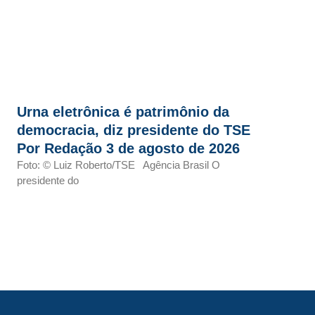
Urna eletrônica é patrimônio da
democracia, diz presidente do TSE
Por Redação 3 de agosto de 2026
Foto: © Luiz Roberto/TSE Agência Brasil O
presidente do