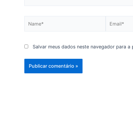
Name*
Email*
Salvar meus dados neste navegador para a 