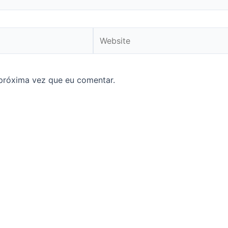
Website
próxima vez que eu comentar.