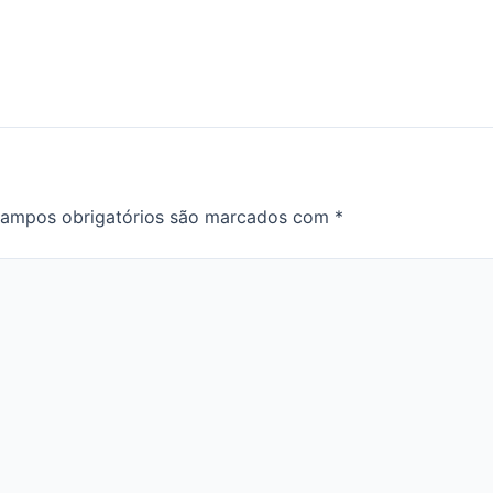
ampos obrigatórios são marcados com
*