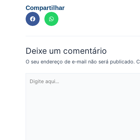
Compartilhar
Deixe um comentário
O seu endereço de e-mail não será publicado.
C
Digite
aqui...