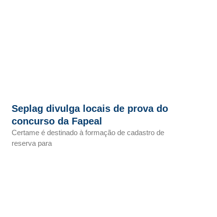
Seplag divulga locais de prova do
concurso da Fapeal
Certame é destinado à formação de cadastro de
reserva para