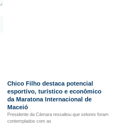
Chico Filho destaca potencial
esportivo, turístico e econômico
da Maratona Internacional de
Maceió
Presidente da Câmara ressaltou que setores foram
contemplados com as