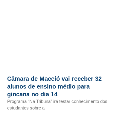
Câmara de Maceió vai receber 32
alunos de ensino médio para
gincana no dia 14
Programa “Na Tribuna” irá testar conhecimento dos
estudantes sobre a