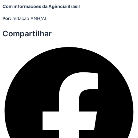
Com informações da Agência Brasil
Por:
redação ANH/AL
Compartilhar