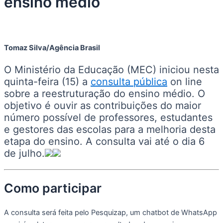
ensino médio
Tomaz Silva/Agência Brasil
O Ministério da Educação (MEC) iniciou nesta
quinta-feira (15) a
consulta pública
on line
sobre a reestruturação do ensino médio. O
objetivo é ouvir as contribuições do maior
número possível de professores, estudantes
e gestores das escolas para a melhoria desta
etapa do ensino. A consulta vai até o dia 6
de julho.
Como participar
A consulta será feita pelo Pesquizap, um chatbot de WhatsApp