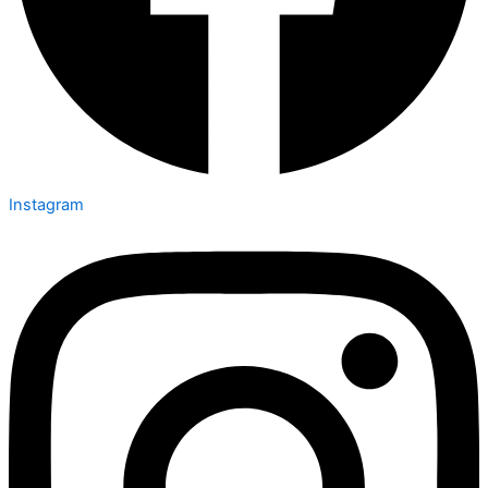
Instagram