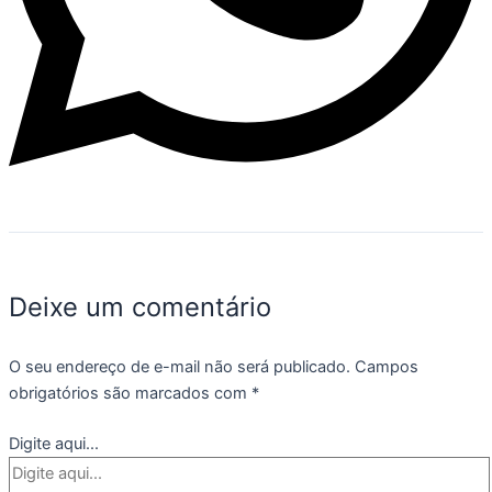
Deixe um comentário
O seu endereço de e-mail não será publicado.
Campos
obrigatórios são marcados com
*
Digite aqui...