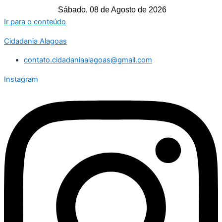
Sábado, 08 de Agosto de 2026
Ir para o conteúdo
Cidadania Alagoas
contato.cidadaniaalagoas@gmail.com
Instagram