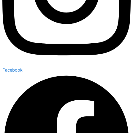
Facebook