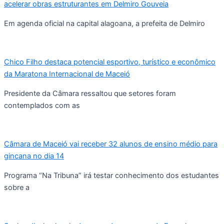
acelerar obras estruturantes em Delmiro Gouveia
Em agenda oficial na capital alagoana, a prefeita de Delmiro
Chico Filho destaca potencial esportivo, turístico e econômico
da Maratona Internacional de Maceió
Presidente da Câmara ressaltou que setores foram
contemplados com as
Câmara de Maceió vai receber 32 alunos de ensino médio para
gincana no dia 14
Programa “Na Tribuna” irá testar conhecimento dos estudantes
sobre a