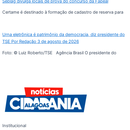
Seplag divulga locais de prova do concurso da Fapeal
Certame é destinado à formação de cadastro de reserva para
Urna eletrônica é patrimônio da democracia, diz presidente do
TSE Por Redação 3 de agosto de 2026
Foto: © Luiz Roberto/TSE Agência Brasil O presidente do
Institucional