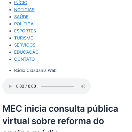
INÍCIO
NOTÍCIAS
SAÚDE
POLÍTICA
ESPORTES
TURISMO
SERVIÇOS
EDUCAÇÃO
CONTATO
Rádio Cidadania Web
MEC inicia consulta pública
virtual sobre reforma do