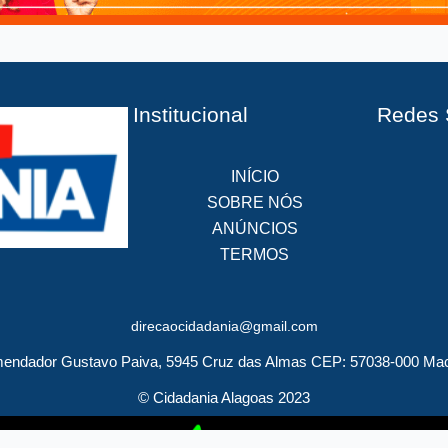
Institucional
Redes 
INÍCIO
SOBRE NÓS
ANÚNCIOS
TERMOS
direcaocidadania@gmail.com
endador Gustavo Paiva, 5945 Cruz das Almas CEP: 57038-000 Mac
© Cidadania Alagoas 2023