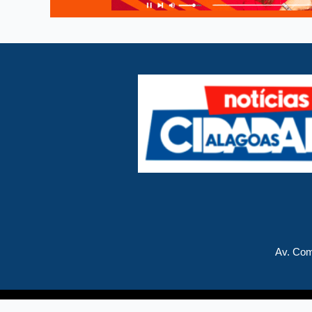
Av. Com