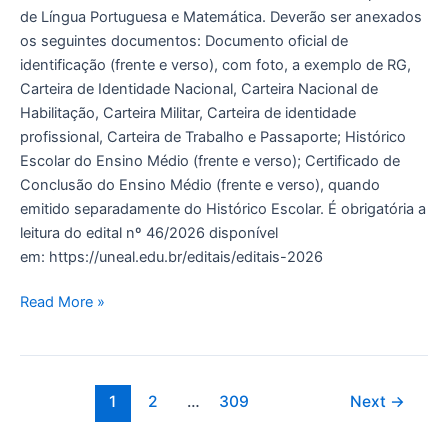
de Língua Portuguesa e Matemática. Deverão ser anexados
os seguintes documentos: Documento oficial de
identificação (frente e verso), com foto, a exemplo de RG,
Carteira de Identidade Nacional, Carteira Nacional de
Habilitação, Carteira Militar, Carteira de identidade
profissional, Carteira de Trabalho e Passaporte; Histórico
Escolar do Ensino Médio (frente e verso); Certificado de
Conclusão do Ensino Médio (frente e verso), quando
emitido separadamente do Histórico Escolar. É obrigatória a
leitura do edital nº 46/2026 disponível
em: https://uneal.edu.br/editais/editais-2026
Read More »
1
2
…
309
Next
→