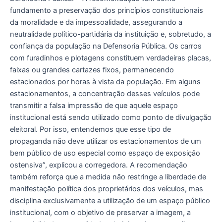
fundamento a preservação dos princípios constitucionais
da moralidade e da impessoalidade, assegurando a
neutralidade político-partidária da instituição e, sobretudo, a
confiança da população na Defensoria Pública. Os carros
com furadinhos e plotagens constituem verdadeiras placas,
faixas ou grandes cartazes fixos, permanecendo
estacionados por horas à vista da população. Em alguns
estacionamentos, a concentração desses veículos pode
transmitir a falsa impressão de que aquele espaço
institucional está sendo utilizado como ponto de divulgação
eleitoral. Por isso, entendemos que esse tipo de
propaganda não deve utilizar os estacionamentos de um
bem público de uso especial como espaço de exposição
ostensiva”, explicou a corregedora. A recomendação
também reforça que a medida não restringe a liberdade de
manifestação política dos proprietários dos veículos, mas
disciplina exclusivamente a utilização de um espaço público
institucional, com o objetivo de preservar a imagem, a