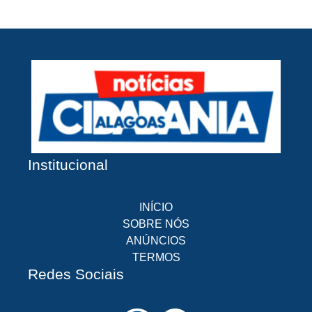
Institucional
INÍCIO
SOBRE NÓS
ANÚNCIOS
TERMOS
Redes Sociais