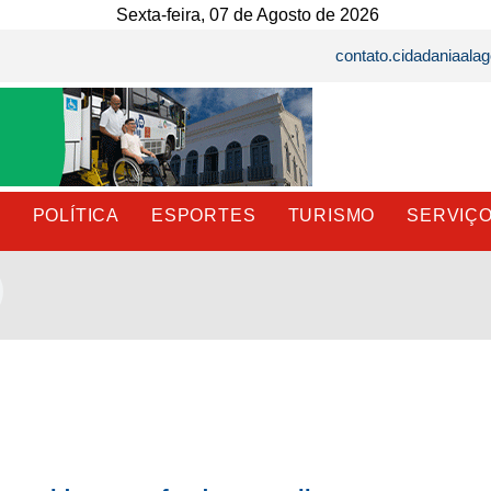
Sexta-feira, 07 de Agosto de 2026
contato.cidadaniaal
E
POLÍTICA
ESPORTES
TURISMO
SERVIÇ