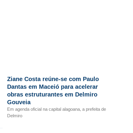
Ziane Costa reúne-se com Paulo
Dantas em Maceió para acelerar
obras estruturantes em Delmiro
Gouveia
Em agenda oficial na capital alagoana, a prefeita de
Delmiro