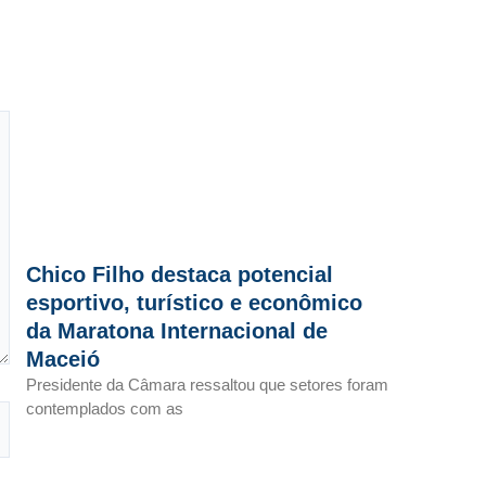
Chico Filho destaca potencial
esportivo, turístico e econômico
da Maratona Internacional de
Maceió
Presidente da Câmara ressaltou que setores foram
contemplados com as