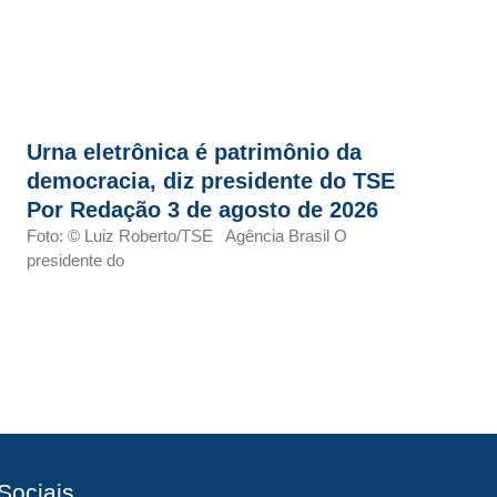
Urna eletrônica é patrimônio da
democracia, diz presidente do TSE
Por Redação 3 de agosto de 2026
Foto: © Luiz Roberto/TSE Agência Brasil O
presidente do
Sociais