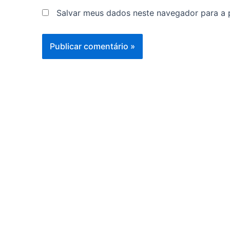
Salvar meus dados neste navegador para a 