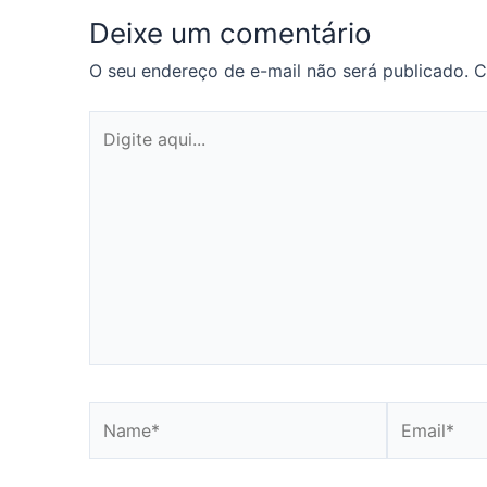
Deixe um comentário
O seu endereço de e-mail não será publicado.
C
Digite
aqui...
Name*
Email*