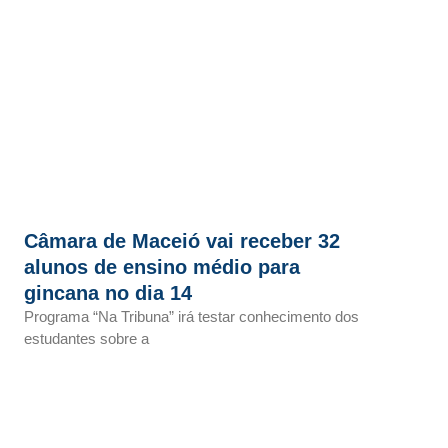
Câmara de Maceió vai receber 32
alunos de ensino médio para
gincana no dia 14
Programa “Na Tribuna” irá testar conhecimento dos
estudantes sobre a