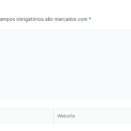
ampos obrigatórios são marcados com
*
Website