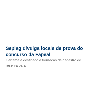
Seplag divulga locais de prova do
concurso da Fapeal
Certame é destinado à formação de cadastro de
reserva para