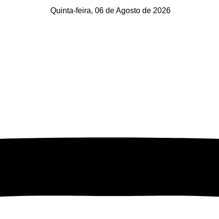
Quinta-feira, 06 de Agosto de 2026