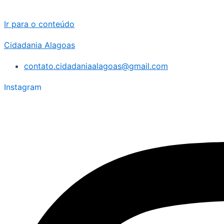
Ir para o conteúdo
Cidadania Alagoas
contato.cidadaniaalagoas@gmail.com
Instagram