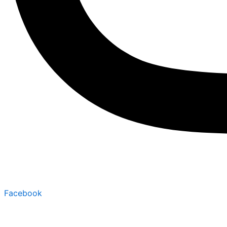
Facebook