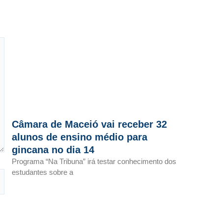
Câmara de Maceió vai receber 32
alunos de ensino médio para
gincana no dia 14
Programa “Na Tribuna” irá testar conhecimento dos
estudantes sobre a