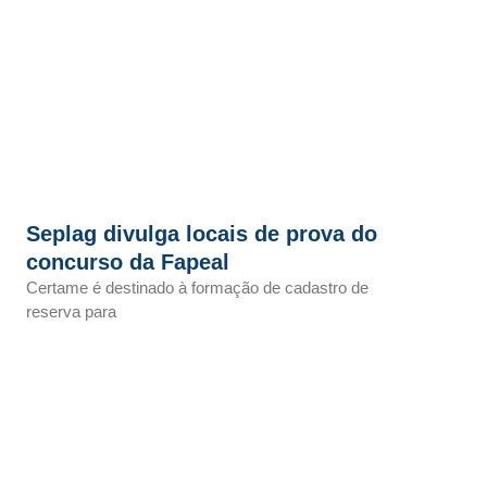
Seplag divulga locais de prova do
concurso da Fapeal
Certame é destinado à formação de cadastro de
reserva para