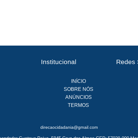
Institucional
Redes 
INÍCIO
SOBRE NÓS
ANÚNCIOS
TERMOS
direcaocidadania@gmail.com