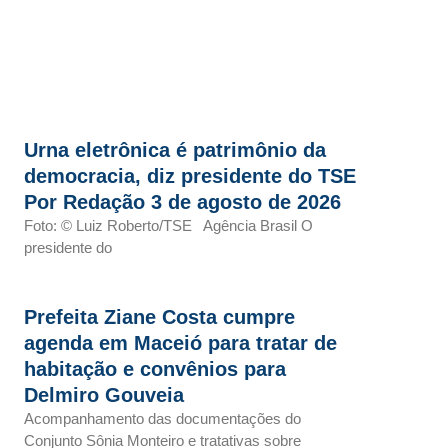
Urna eletrônica é patrimônio da
democracia, diz presidente do TSE
Por Redação 3 de agosto de 2026
Foto: © Luiz Roberto/TSE Agência Brasil O
presidente do
Prefeita Ziane Costa cumpre
agenda em Maceió para tratar de
habitação e convênios para
Delmiro Gouveia
Acompanhamento das documentações do
Conjunto Sônia Monteiro e tratativas sobre