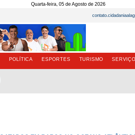
Quarta-feira, 05 de Agosto de 2026
contato.cidadaniaal
E
POLÍTICA
ESPORTES
TURISMO
SERVIÇ