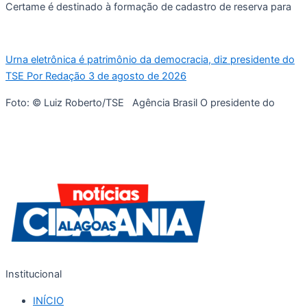
Certame é destinado à formação de cadastro de reserva para
Urna eletrônica é patrimônio da democracia, diz presidente do
TSE Por Redação 3 de agosto de 2026
Foto: © Luiz Roberto/TSE Agência Brasil O presidente do
Institucional
INÍCIO