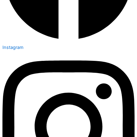
Instagram