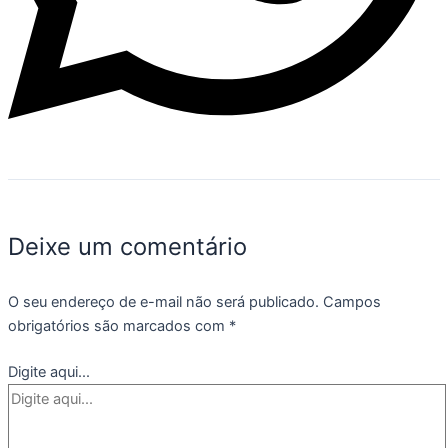
Deixe um comentário
O seu endereço de e-mail não será publicado.
Campos
obrigatórios são marcados com
*
Digite aqui...