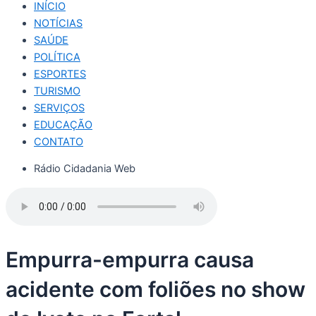
INÍCIO
NOTÍCIAS
SAÚDE
POLÍTICA
ESPORTES
TURISMO
SERVIÇOS
EDUCAÇÃO
CONTATO
Rádio Cidadania Web
Empurra-empurra causa
acidente com foliões no show