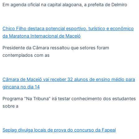
Em agenda oficial na capital alagoana, a prefeita de Delmiro
Chico Filho destaca potencial esportivo, turístico e econômico
da Maratona Internacional de Maceió
Presidente da Câmara ressaltou que setores foram
contemplados com as
Câmara de Maceió vai receber 32 alunos de ensino médio para
gincana no dia 14
Programa “Na Tribuna” irá testar conhecimento dos estudantes
sobre a
Seplag divulga locais de prova do concurso da Fapeal