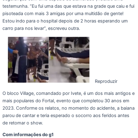
testemunha. “Eu fui uma das que estava na grade que caiu e fui
pisoteada com mais 3 amigas por uma multidão de gente!
Estou indo para o hospital depois de 2 horas esperando um
carro para nos levar”, escreveu outra.
Reproduzir
O bloco Village, comandado por Ivete, é um dos mais antigos e
mais populares do Fortal, evento que completou 30 anos em
2023. Conforme os relatos, no momento do acidente, a baiana
parou de cantar e teria esperado o socorro aos feridos antes
de retomar o show.
Com informações do g1