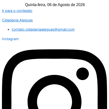
Quinta-feira, 06 de Agosto de 2026
Ir para o conteúdo
Cidadania Alagoas
contato.cidadaniaalagoas@gmail.com
Instagram