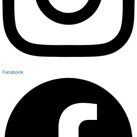
Facebook