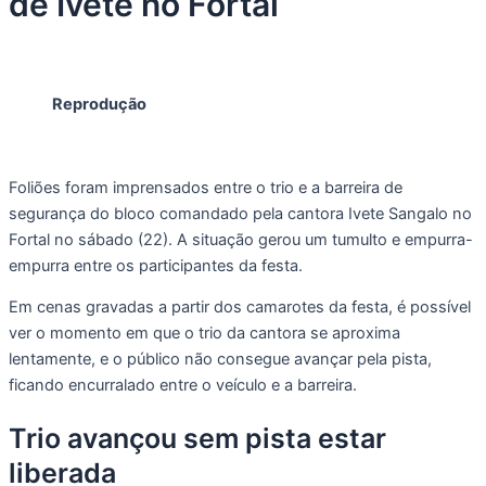
de Ivete no Fortal
Reprodução
Foliões foram imprensados entre o trio e a barreira de
segurança do bloco comandado pela cantora Ivete Sangalo no
Fortal no sábado (22). A situação gerou um tumulto e empurra-
empurra entre os participantes da festa.
Em cenas gravadas a partir dos camarotes da festa, é possível
ver o momento em que o trio da cantora se aproxima
lentamente, e o público não consegue avançar pela pista,
ficando encurralado entre o veículo e a barreira.
Trio avançou sem pista estar
liberada