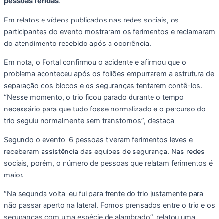
pessoas feridas
.
Em relatos e vídeos publicados nas redes sociais, os
participantes do evento mostraram os ferimentos e reclamaram
do atendimento recebido após a ocorrência.
Em nota, o Fortal confirmou o acidente e afirmou que o
problema aconteceu após os foliões empurrarem a estrutura de
separação dos blocos e os seguranças tentarem contê-los.
“Nesse momento, o trio ficou parado durante o tempo
necessário para que tudo fosse normalizado e o percurso do
trio seguiu normalmente sem transtornos”, destaca.
Segundo o evento, 6 pessoas tiveram ferimentos leves e
receberam assistência das equipes de segurança. Nas redes
sociais, porém, o número de pessoas que relatam ferimentos é
maior.
“Na segunda volta, eu fui para frente do trio justamente para
não passar aperto na lateral. Fomos prensados entre o trio e os
seguranças com uma espécie de alambrado”, relatou uma