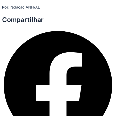
Por:
redação ANH/AL
Compartilhar