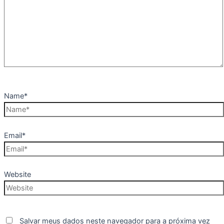
Name*
Email*
Website
Salvar meus dados neste navegador para a próxima vez