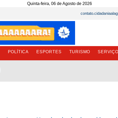
Quinta-feira, 06 de Agosto de 2026
contato.cidadaniaal
E
POLÍTICA
ESPORTES
TURISMO
SERVIÇ