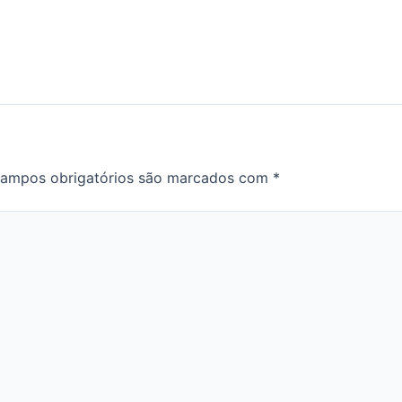
ampos obrigatórios são marcados com
*