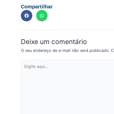
Compartilhar
Deixe um comentário
O seu endereço de e-mail não será publicado.
C
Digite
aqui...