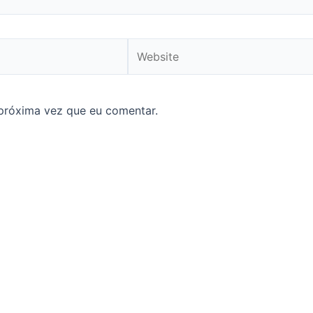
Website
próxima vez que eu comentar.