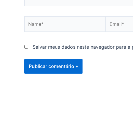
Name*
Email*
Salvar meus dados neste navegador para a 