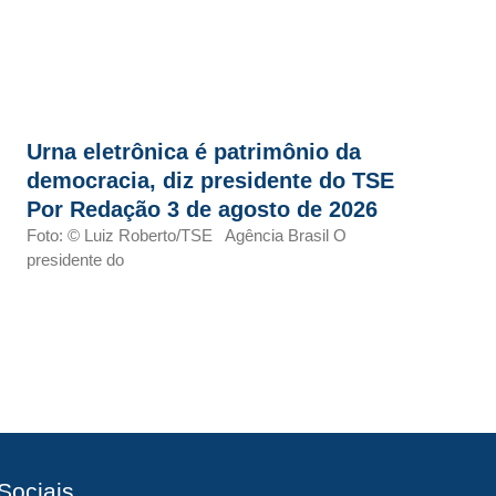
Urna eletrônica é patrimônio da
democracia, diz presidente do TSE
Por Redação 3 de agosto de 2026
Foto: © Luiz Roberto/TSE Agência Brasil O
presidente do
Sociais