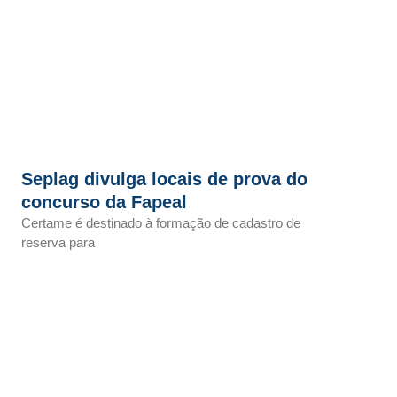
Seplag divulga locais de prova do
concurso da Fapeal
Certame é destinado à formação de cadastro de
reserva para