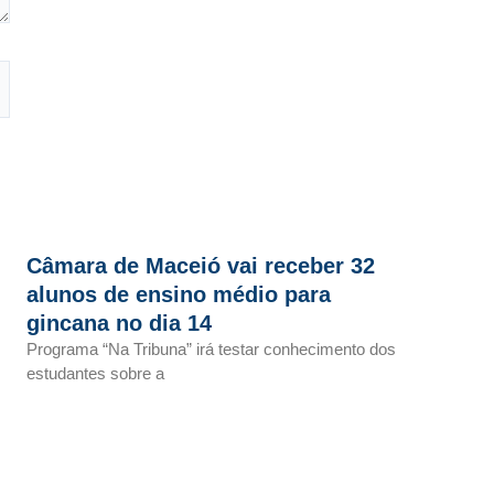
Câmara de Maceió vai receber 32
alunos de ensino médio para
gincana no dia 14
Programa “Na Tribuna” irá testar conhecimento dos
estudantes sobre a