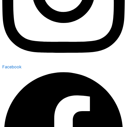
Facebook