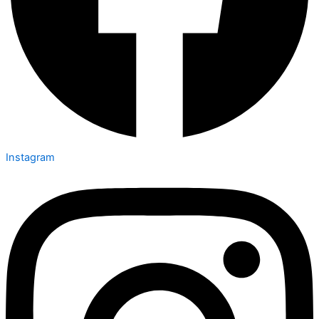
Instagram