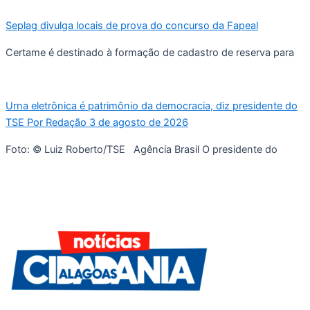
Seplag divulga locais de prova do concurso da Fapeal
Certame é destinado à formação de cadastro de reserva para
Urna eletrônica é patrimônio da democracia, diz presidente do
TSE Por Redação 3 de agosto de 2026
Foto: © Luiz Roberto/TSE Agência Brasil O presidente do