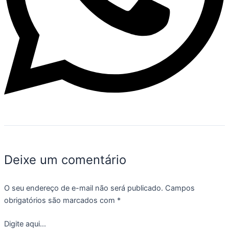
Deixe um comentário
O seu endereço de e-mail não será publicado.
Campos
obrigatórios são marcados com
*
Digite aqui...