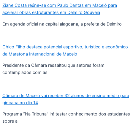
Ziane Costa reúne-se com Paulo Dantas em Maceió para
acelerar obras estruturantes em Delmiro Gouveia
Em agenda oficial na capital alagoana, a prefeita de Delmiro
Chico Filho destaca potencial esportivo, turístico e econômico
da Maratona Internacional de Maceió
Presidente da Câmara ressaltou que setores foram
contemplados com as
Câmara de Maceió vai receber 32 alunos de ensino médio para
gincana no dia 14
Programa “Na Tribuna” irá testar conhecimento dos estudantes
sobre a