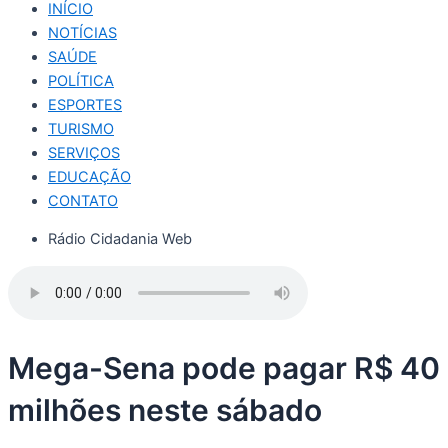
INÍCIO
NOTÍCIAS
SAÚDE
POLÍTICA
ESPORTES
TURISMO
SERVIÇOS
EDUCAÇÃO
CONTATO
Rádio Cidadania Web
Mega-Sena pode pagar R$ 40
milhões neste sábado