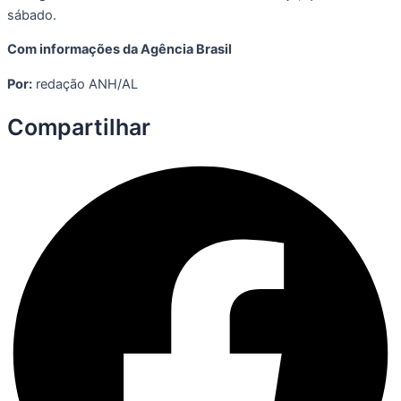
sábado.
Com informações da Agência Brasil
Por:
redação ANH/AL
Compartilhar