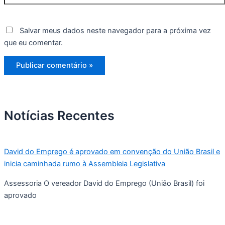
Salvar meus dados neste navegador para a próxima vez
que eu comentar.
Notícias Recentes
David do Emprego é aprovado em convenção do União Brasil e
inicia caminhada rumo à Assembleia Legislativa
Assessoria O vereador David do Emprego (União Brasil) foi
aprovado