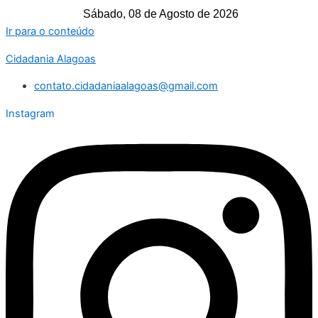
Sábado, 08 de Agosto de 2026
Ir para o conteúdo
Cidadania Alagoas
contato.cidadaniaalagoas@gmail.com
Instagram