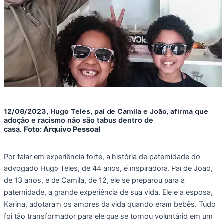
12/08/2023, Hugo Teles, pai de Camila e João, afirma que
adoção e racismo não são tabus dentro de
casa.
Foto: Arquivo Pessoal
Por falar em experiência forte, a história de paternidade do
advogado Hugo Teles, de 44 anos, é inspiradora. Pai de João,
de 13 anos, e de Camila, de 12, ele se preparou para a
paternidade, a grande experiência de sua vida. Ele e a esposa,
Karina, adotaram os amores da vida quando eram bebês. Tudo
foi tão transformador para ele que se tornou voluntário em um