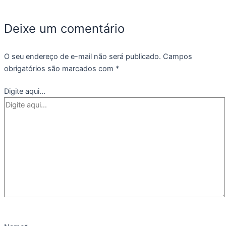
Deixe um comentário
O seu endereço de e-mail não será publicado.
Campos
obrigatórios são marcados com
*
Digite aqui...