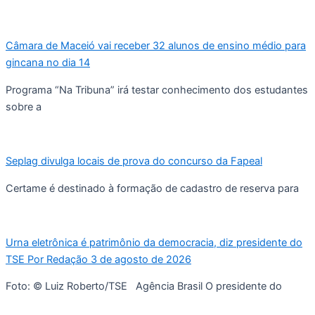
Câmara de Maceió vai receber 32 alunos de ensino médio para
gincana no dia 14
Programa “Na Tribuna” irá testar conhecimento dos estudantes
sobre a
Seplag divulga locais de prova do concurso da Fapeal
Certame é destinado à formação de cadastro de reserva para
Urna eletrônica é patrimônio da democracia, diz presidente do
TSE Por Redação 3 de agosto de 2026
Foto: © Luiz Roberto/TSE Agência Brasil O presidente do