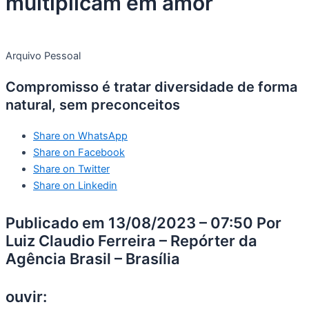
multiplicam em amor
Arquivo Pessoal
Compromisso é tratar diversidade de forma
natural, sem preconceitos
Share on WhatsApp
Share on Facebook
Share on Twitter
Share on Linkedin
Publicado em 13/08/2023 – 07:50 Por
Luiz Claudio Ferreira – Repórter da
Agência Brasil – Brasília
ouvir: