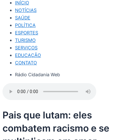
INÍCIO
NOTÍCIAS
SAÚDE
POLÍTICA
ESPORTES
TURISMO
SERVIÇOS
EDUCAÇÃO
CONTATO
Rádio Cidadania Web
Pais que lutam: eles
combatem racismo e se