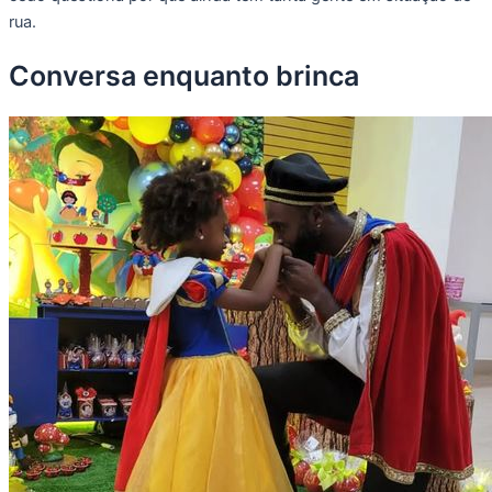
rua.
Conversa enquanto brinca