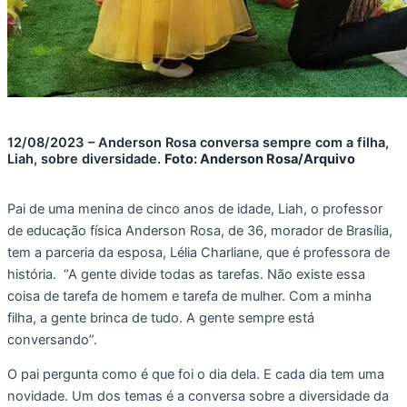
12/08/2023 – Anderson Rosa conversa sempre com a filha,
Liah, sobre diversidade.
Foto: Anderson Rosa/Arquivo
Pai de uma menina de cinco anos de idade, Liah, o professor
de educação física Anderson Rosa, de 36, morador de Brasília,
tem a parceria da esposa, Lélia Charliane, que é professora de
história. “A gente divide todas as tarefas. Não existe essa
coisa de tarefa de homem e tarefa de mulher. Com a minha
filha, a gente brinca de tudo. A gente sempre está
conversando”.
O pai pergunta como é que foi o dia dela. E cada dia tem uma
novidade. Um dos temas é a conversa sobre a diversidade da