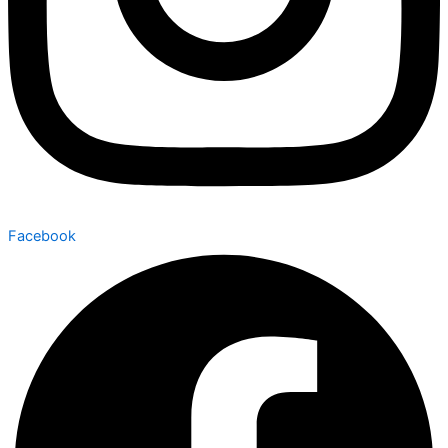
Facebook