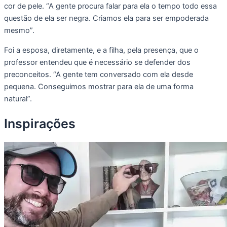
cor de pele. “A gente procura falar para ela o tempo todo essa
questão de ela ser negra. Criamos ela para ser empoderada
mesmo”.
Foi a esposa, diretamente, e a filha, pela presença, que o
professor entendeu que é necessário se defender dos
preconceitos. “A gente tem conversado com ela desde
pequena. Conseguimos mostrar para ela de uma forma
natural”.
Inspirações