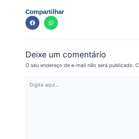
Compartilhar
Deixe um comentário
O seu endereço de e-mail não será publicado.
C
Digite
aqui...