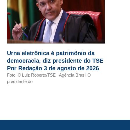
Urna eletrônica é patrimônio da
democracia, diz presidente do TSE
Por Redação 3 de agosto de 2026
Foto: © Luiz Roberto/TSE Agência Brasil O
presidente do