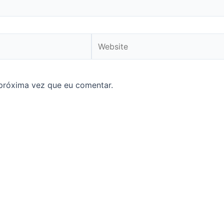
Website
próxima vez que eu comentar.