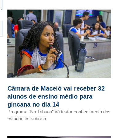
Câmara de Maceió vai receber 32
alunos de ensino médio para
gincana no dia 14
Programa “Na Tribuna” irá testar conhecimento dos
estudantes sobre a