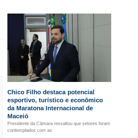
Chico Filho destaca potencial
esportivo, turístico e econômico
da Maratona Internacional de
Maceió
Presidente da Câmara ressaltou que setores foram
contemplados com as