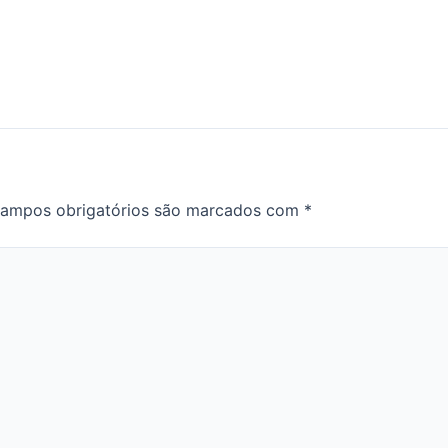
ampos obrigatórios são marcados com
*