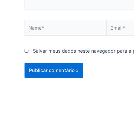
Name*
Email*
Salvar meus dados neste navegador para a 