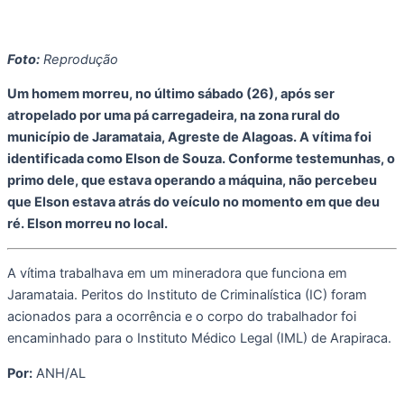
Foto:
Reprodução
Um homem morreu, no último sábado (26), após ser
atropelado por uma pá carregadeira, na zona rural do
município de Jaramataia, Agreste de Alagoas. A vítima foi
identificada como Elson de Souza. Conforme testemunhas, o
primo dele, que estava operando a máquina, não percebeu
que Elson estava atrás do veículo no momento em que deu
ré. Elson morreu no local.
A vítima trabalhava em um mineradora que funciona em
Jaramataia. Peritos do Instituto de Criminalística (IC) foram
acionados para a ocorrência e o corpo do trabalhador foi
encaminhado para o Instituto Médico Legal (IML) de Arapiraca.
Por:
ANH/AL