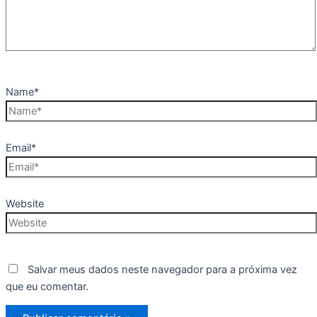
Name*
Email*
Website
Salvar meus dados neste navegador para a próxima vez
que eu comentar.