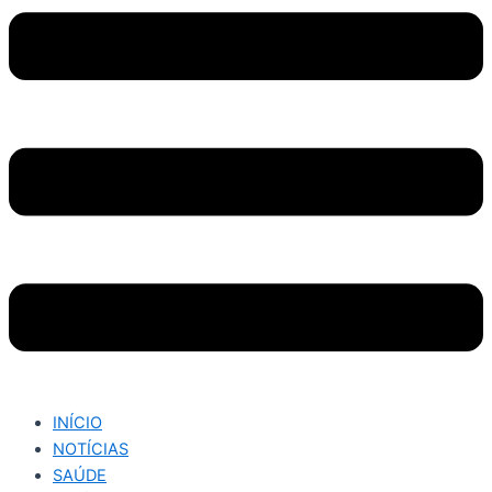
INÍCIO
NOTÍCIAS
SAÚDE