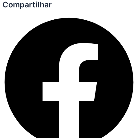
Compartilhar