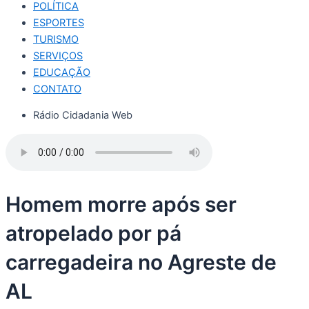
POLÍTICA
ESPORTES
TURISMO
SERVIÇOS
EDUCAÇÃO
CONTATO
Rádio Cidadania Web
Homem morre após ser
atropelado por pá
carregadeira no Agreste de
AL