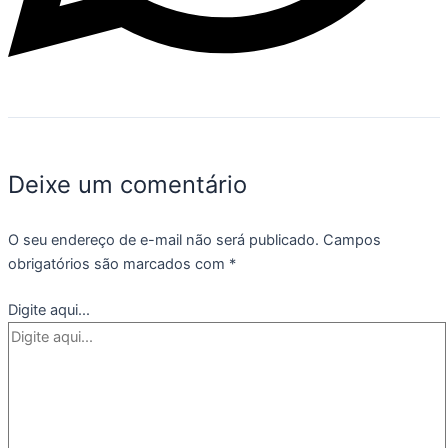
Deixe um comentário
O seu endereço de e-mail não será publicado.
Campos
obrigatórios são marcados com
*
Digite aqui...