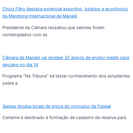
Chico Filho destaca potencial esportivo, turístico e econômico
da Maratona Internacional de Maceió
Presidente da Câmara ressaltou que setores foram
contemplados com as
Câmara de Maceió vai receber 32 alunos de ensino médio para
gincana no dia 14
Programa “Na Tribuna” irá testar conhecimento dos estudantes
sobre a
Seplag divulga locais de prova do concurso da Fapeal
Certame é destinado à formação de cadastro de reserva para