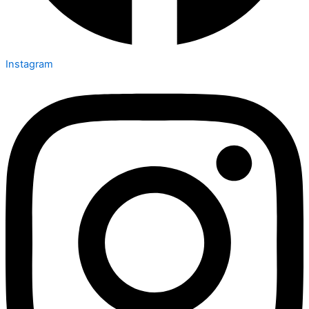
Instagram