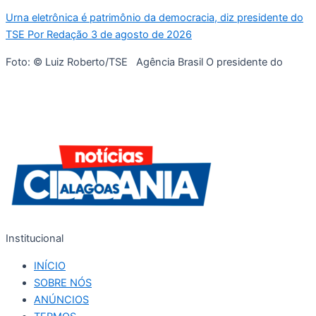
Urna eletrônica é patrimônio da democracia, diz presidente do
TSE Por Redação 3 de agosto de 2026
Foto: © Luiz Roberto/TSE Agência Brasil O presidente do
Institucional
INÍCIO
SOBRE NÓS
ANÚNCIOS