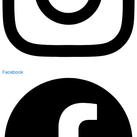
Facebook