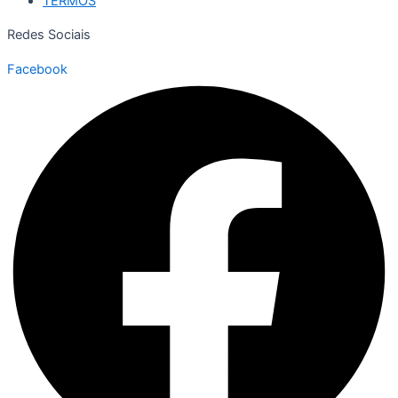
TERMOS
Redes Sociais
Facebook