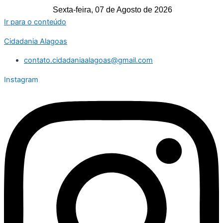
Sexta-feira, 07 de Agosto de 2026
Ir para o conteúdo
Cidadania Alagoas
contato.cidadaniaalagoas@gmail.com
Instagram