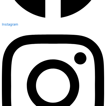
Instagram