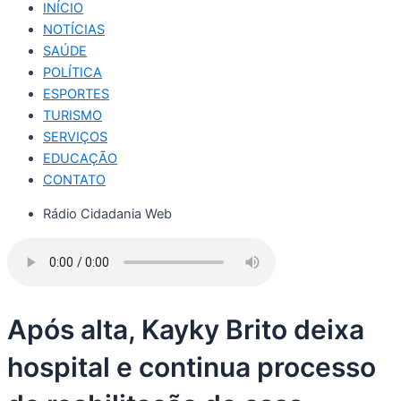
INÍCIO
NOTÍCIAS
SAÚDE
POLÍTICA
ESPORTES
TURISMO
SERVIÇOS
EDUCAÇÃO
CONTATO
Rádio Cidadania Web
Após alta, Kayky Brito deixa
hospital e continua processo