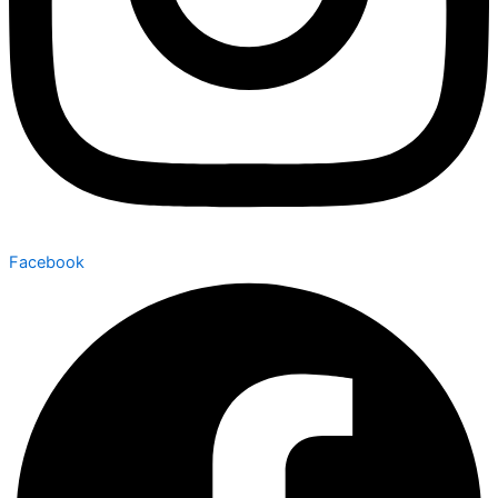
Facebook