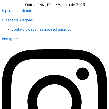
Quinta-feira, 06 de Agosto de 2026
Ir para o conteúdo
Cidadania Alagoas
contato.cidadaniaalagoas@gmail.com
Instagram