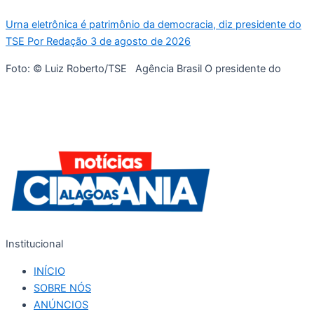
Urna eletrônica é patrimônio da democracia, diz presidente do
TSE Por Redação 3 de agosto de 2026
Foto: © Luiz Roberto/TSE Agência Brasil O presidente do
Institucional
INÍCIO
SOBRE NÓS
ANÚNCIOS