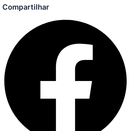
Compartilhar