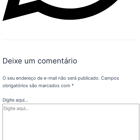
Deixe um comentário
O seu endereço de e-mail não será publicado.
Campos
obrigatórios são marcados com
*
Digite aqui...