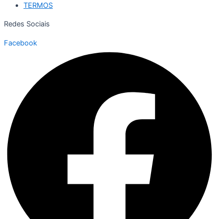
TERMOS
Redes Sociais
Facebook