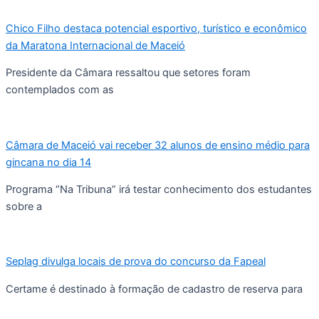
Chico Filho destaca potencial esportivo, turístico e econômico
da Maratona Internacional de Maceió
Presidente da Câmara ressaltou que setores foram
contemplados com as
Câmara de Maceió vai receber 32 alunos de ensino médio para
gincana no dia 14
Programa “Na Tribuna” irá testar conhecimento dos estudantes
sobre a
Seplag divulga locais de prova do concurso da Fapeal
Certame é destinado à formação de cadastro de reserva para