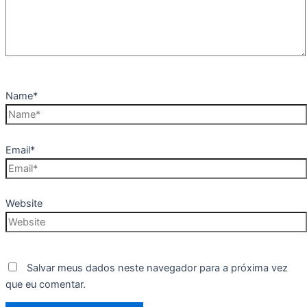
Name*
Email*
Website
Salvar meus dados neste navegador para a próxima vez
que eu comentar.