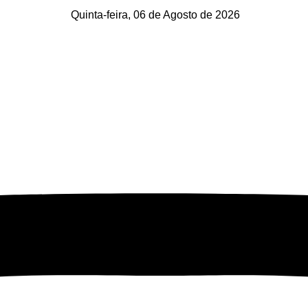
Quinta-feira, 06 de Agosto de 2026