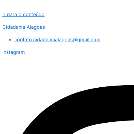
Ir para o conteúdo
Cidadania Alagoas
contato.cidadaniaalagoas@gmail.com
Instagram