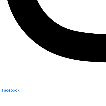
Facebook