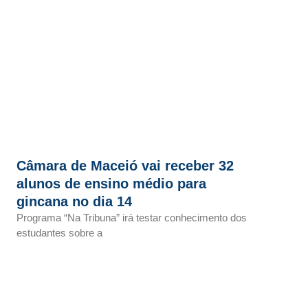
Câmara de Maceió vai receber 32
alunos de ensino médio para
gincana no dia 14
Programa “Na Tribuna” irá testar conhecimento dos
estudantes sobre a