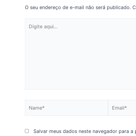
O seu endereço de e-mail não será publicado.
C
Digite
aqui...
Name*
Email*
Salvar meus dados neste navegador para a 