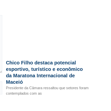
Chico Filho destaca potencial
esportivo, turístico e econômico
da Maratona Internacional de
Maceió
Presidente da Câmara ressaltou que setores foram
contemplados com as