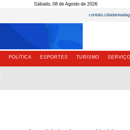
Sábado, 08 de Agosto de 2026
contato.cidadaniaal
E
POLÍTICA
ESPORTES
TURISMO
SERVIÇ