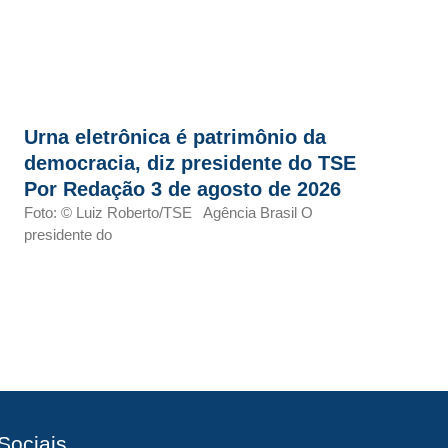
Urna eletrônica é patrimônio da
democracia, diz presidente do TSE
Por Redação 3 de agosto de 2026
Foto: © Luiz Roberto/TSE Agência Brasil O
presidente do
Sociais