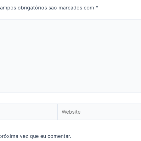
ampos obrigatórios são marcados com
*
Website
próxima vez que eu comentar.