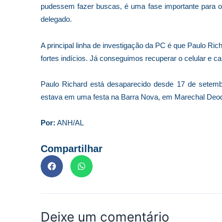
pudessem fazer buscas, é uma fase importante para o i
delegado.
A principal linha de investigação da PC é que Paulo Rich
fortes indícios. Já conseguimos recuperar o celular e c
Paulo Richard está desaparecido desde 17 de setembro
estava em uma festa na Barra Nova, em Marechal Deo
Por:
ANH/AL
Compartilhar
Deixe um comentário