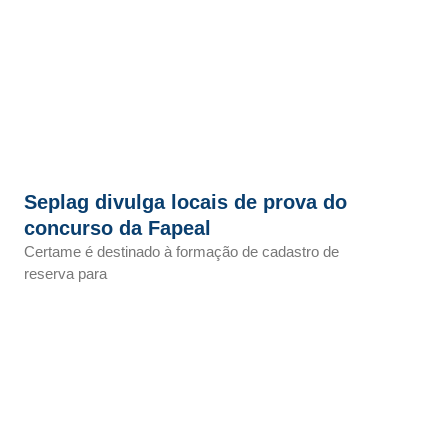
Seplag divulga locais de prova do
concurso da Fapeal
Certame é destinado à formação de cadastro de
reserva para