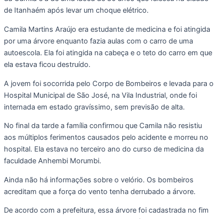
de Itanhaém após levar um choque elétrico.
Camila Martins Araújo era estudante de medicina e foi atingida
por uma árvore enquanto fazia aulas com o carro de uma
autoescola. Ela foi atingida na cabeça e o teto do carro em que
ela estava ficou destruído.
A jovem foi socorrida pelo Corpo de Bombeiros e levada para o
Hospital Municipal de São José, na Vila Industrial, onde foi
internada em estado gravíssimo, sem previsão de alta.
No final da tarde a família confirmou que Camila não resistiu
aos múltiplos ferimentos causados pelo acidente e morreu no
hospital. Ela estava no terceiro ano do curso de medicina da
faculdade Anhembi Morumbi.
Ainda não há informações sobre o velório. Os bombeiros
acreditam que a força do vento tenha derrubado a árvore.
De acordo com a prefeitura, essa árvore foi cadastrada no fim