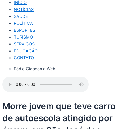
INÍCIO
NOTÍCIAS
SAÚDE
POLÍTICA
ESPORTES
TURISMO
SERVIÇOS
EDUCAÇÃO
CONTATO
Rádio Cidadania Web
Morre jovem que teve carro
de autoescola atingido por