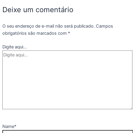
Deixe um comentário
O seu endereço de e-mail não será publicado.
Campos
obrigatórios são marcados com
*
Digite aqui...
Name*