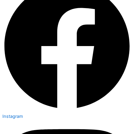
Instagram