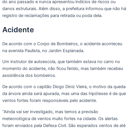
do ano passado e nunca apresentou indícios de riscos ou
danos estruturais. Além disso, a prefeitura informou que não há
registro de reclamações para retirada ou poda dela.
Acidente
De acordo com o Corpo de Bombeiros, o acidente aconteceu
na avenida Paulista, no Jardim Esplanada.
Um instrutor de autoescola, que também estava no carro no
momento do acidente, não ficou ferido, mas também recebeu
assistência dos bombeiros.
De acordo com o capitão Diogo Diniz Vieira, o motivo da queda
da árvore ainda será apurada, mas uma das hipóteses é de que
ventos fortes foram responsáveis pelo acidente.
“Ainda vai ser investigado, mas temos a previsão
meteorológica de ventos muito fortes na cidade. Os alertas
foram enviados pela Defesa Civil. São esperados ventos de até