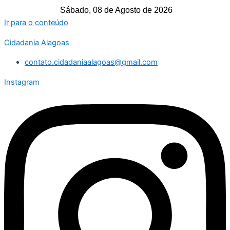
Sábado, 08 de Agosto de 2026
Ir para o conteúdo
Cidadania Alagoas
contato.cidadaniaalagoas@gmail.com
Instagram