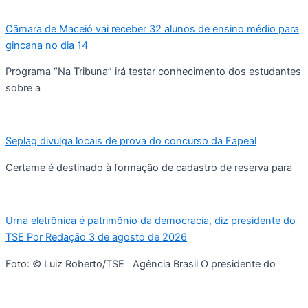
Câmara de Maceió vai receber 32 alunos de ensino médio para
gincana no dia 14
Programa “Na Tribuna” irá testar conhecimento dos estudantes
sobre a
Seplag divulga locais de prova do concurso da Fapeal
Certame é destinado à formação de cadastro de reserva para
Urna eletrônica é patrimônio da democracia, diz presidente do
TSE Por Redação 3 de agosto de 2026
Foto: © Luiz Roberto/TSE Agência Brasil O presidente do