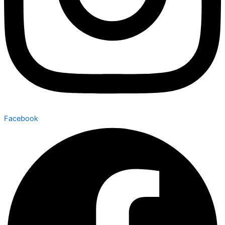
Facebook