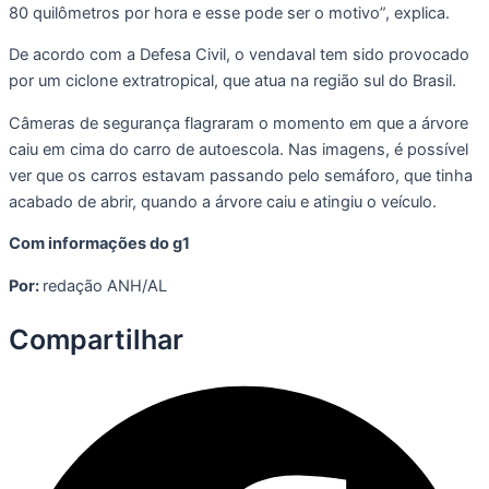
80 quilômetros por hora e esse pode ser o motivo”, explica.
De acordo com a Defesa Civil, o vendaval tem sido provocado
por um ciclone extratropical, que atua na região sul do Brasil.
Câmeras de segurança flagraram o momento em que a árvore
caiu em cima do carro de autoescola. Nas imagens, é possível
ver que os carros estavam passando pelo semáforo, que tinha
acabado de abrir, quando a árvore caiu e atingiu o veículo.
Com informações do g1
Por:
redação ANH/AL
Compartilhar