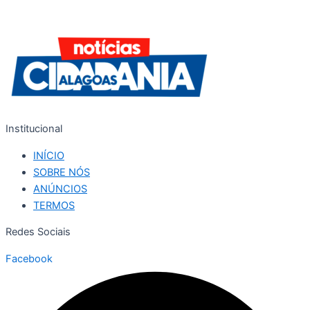
Institucional
INÍCIO
SOBRE NÓS
ANÚNCIOS
TERMOS
Redes Sociais
Facebook