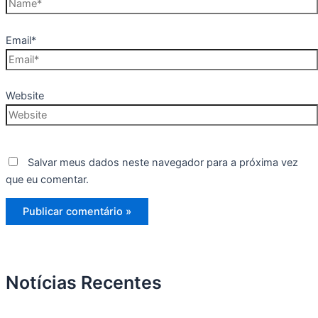
Email*
Website
Salvar meus dados neste navegador para a próxima vez
que eu comentar.
Notícias Recentes