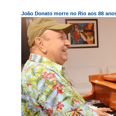
João Donato morre no Rio aos 88 ano