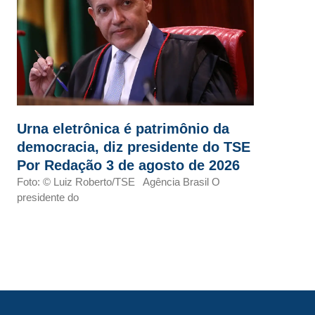
Urna eletrônica é patrimônio da
democracia, diz presidente do TSE
Por Redação 3 de agosto de 2026
Foto: © Luiz Roberto/TSE Agência Brasil O
presidente do