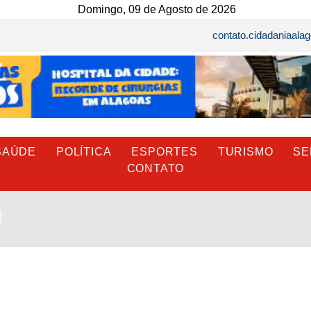
Domingo, 09 de Agosto de 2026
contato.cidadaniaal
SAÚDE
POLÍTICA
ESPORTES
TURISMO
SE
CONTATO