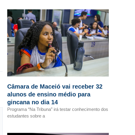
Câmara de Maceió vai receber 32
alunos de ensino médio para
gincana no dia 14
Programa “Na Tribuna” irá testar conhecimento dos
estudantes sobre a