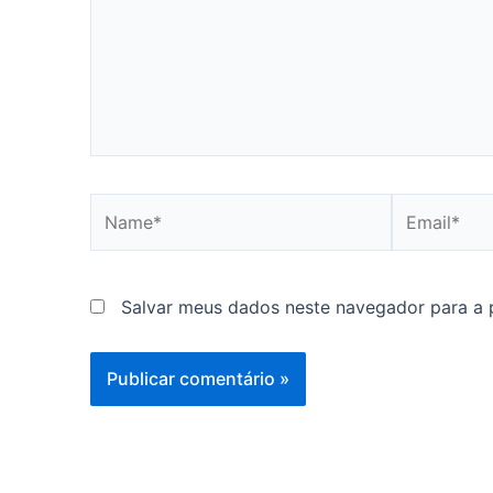
Name*
Email*
Salvar meus dados neste navegador para a 