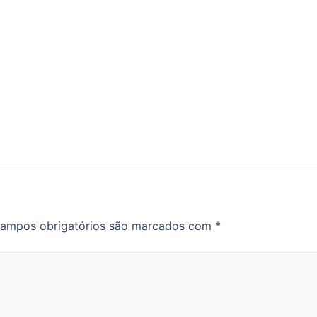
ampos obrigatórios são marcados com
*