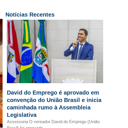
Notícias Recentes
David do Emprego é aprovado em
convenção do União Brasil e inicia
caminhada rumo à Assembleia
Legislativa
Assessoria O vereador David do Emprego (União
Brasil) foi aprovado