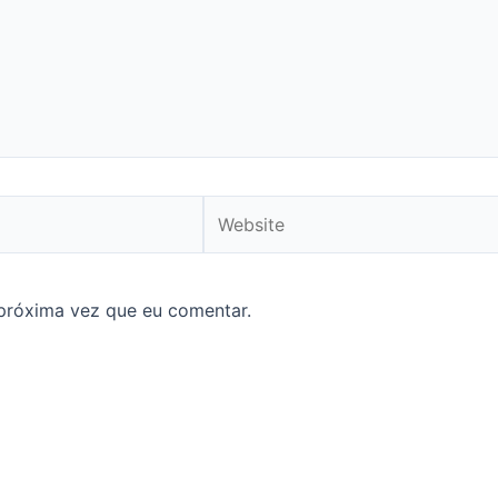
Website
próxima vez que eu comentar.