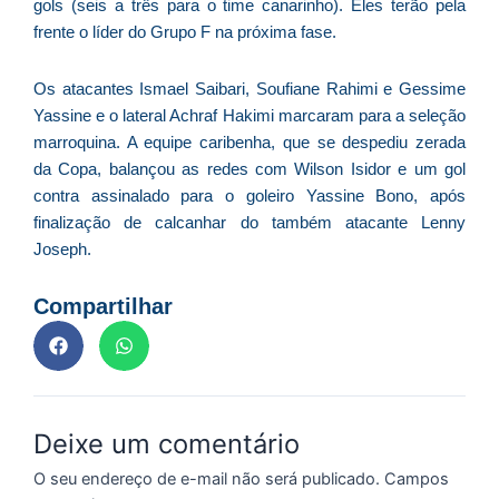
gols (seis a três para o time canarinho). Eles terão pela
frente o líder do Grupo F na próxima fase.
Os atacantes Ismael Saibari, Soufiane Rahimi e Gessime
Yassine e o lateral Achraf Hakimi marcaram para a seleção
marroquina. A equipe caribenha, que se despediu zerada
da Copa, balançou as redes com Wilson Isidor e um gol
contra assinalado para o goleiro Yassine Bono, após
finalização de calcanhar do também atacante Lenny
Joseph.
Compartilhar
Deixe um comentário
O seu endereço de e-mail não será publicado.
Campos