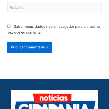
Website
Salvar meus dados neste navegador para a próxima
vez que eu comentar.